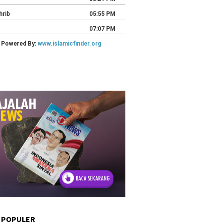
 POPULER