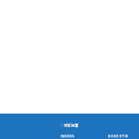
INDEKS
KODE ETIK