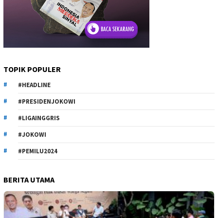
TOPIK POPULER
#HEADLINE
#PRESIDENJOKOWI
#LIGAINGGRIS
#JOKOWI
#PEMILU2024
BERITA UTAMA