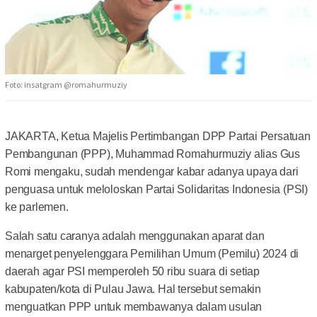
Foto: insatgram @romahurmuziy
JAKARTA, Ketua Majelis Pertimbangan DPP Partai Persatuan
Pembangunan (PPP), Muhammad Romahurmuziy alias Gus
Romi mengaku, sudah mendengar kabar adanya upaya dari
penguasa untuk meloloskan Partai Solidaritas Indonesia (PSI)
ke parlemen.
Salah satu caranya adalah menggunakan aparat dan
menarget penyelenggara Pemilihan Umum (Pemilu) 2024 di
daerah agar PSI memperoleh 50 ribu suara di setiap
kabupaten/kota di Pulau Jawa. Hal tersebut semakin
menguatkan PPP untuk membawanya dalam usulan