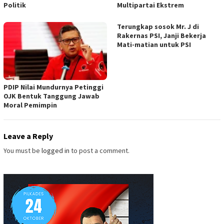
Politik
Multipartai Ekstrem
Terungkap sosok Mr. J di
Rakernas PSI, Janji Bekerja
Mati-matian untuk PSI
PDIP Nilai Mundurnya Petinggi
OJK Bentuk Tanggung Jawab
Moral Pemimpin
Leave a Reply
You must be
logged in
to post a comment.