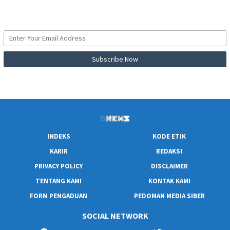
INDEKS
KODE ETIK
KARIR
REDAKSI
PRIVACY POLICY
DISCLAIMER
TENTANG KAMI
KONTAK KAMI
FORM PENGADUAN
PEDOMAN MEDIA SIBER
SOCIAL NETWORK