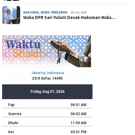
NASIONAL
,
NEWS
,
PARLEMEN
20 July 2026
Waka DPR Sari Yuliati Desak Hukuman Maks…