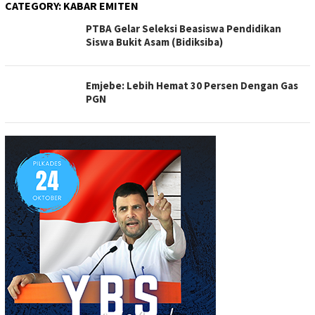
CATEGORY:
KABAR EMITEN
PTBA Gelar Seleksi Beasiswa Pendidikan
Siswa Bukit Asam (Bidiksiba)
Emjebe: Lebih Hemat 30 Persen Dengan Gas
PGN