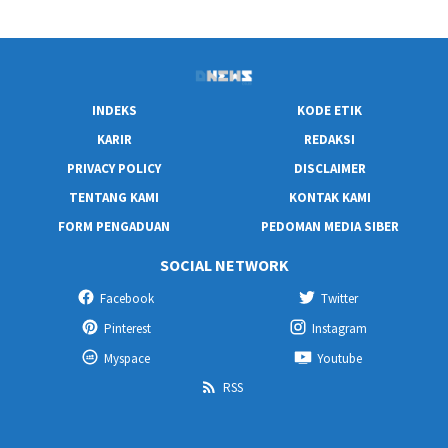
INDEKS
KODE ETIK
KARIR
REDAKSI
PRIVACY POLICY
DISCLAIMER
TENTANG KAMI
KONTAK KAMI
FORM PENGADUAN
PEDOMAN MEDIA SIBER
SOCIAL NETWORK
Facebook
Twitter
Pinterest
Instagram
Myspace
Youtube
RSS