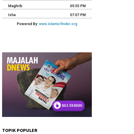
TOPIK POPULER