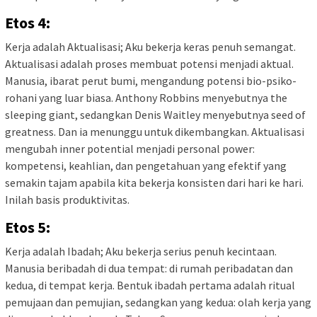
Etos 4:
Kerja adalah Aktualisasi; Aku bekerja keras penuh semangat.
Aktualisasi adalah proses membuat potensi menjadi aktual.
Manusia, ibarat perut bumi, mengandung potensi bio-psiko-
rohani yang luar biasa. Anthony Robbins menyebutnya the
sleeping giant, sedangkan Denis Waitley menyebutnya seed of
greatness. Dan ia menunggu untuk dikembangkan. Aktualisasi
mengubah inner potential menjadi personal power:
kompetensi, keahlian, dan pengetahuan yang efektif yang
semakin tajam apabila kita bekerja konsisten dari hari ke hari.
Inilah basis produktivitas.
Etos 5:
Kerja adalah Ibadah; Aku bekerja serius penuh kecintaan.
Manusia beribadah di dua tempat: di rumah peribadatan dan
kedua, di tempat kerja. Bentuk ibadah pertama adalah ritual
pemujaan dan pemujian, sedangkan yang kedua: olah kerja yang