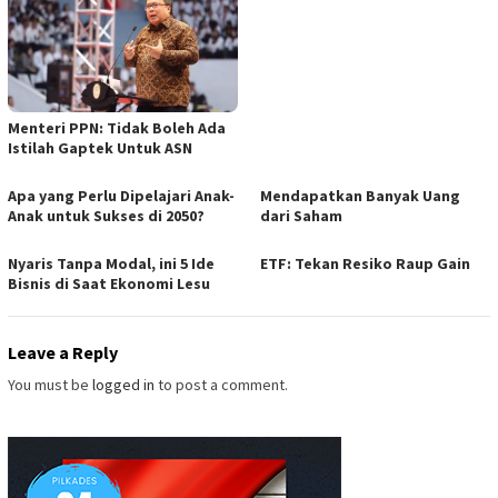
Menteri PPN: Tidak Boleh Ada
Istilah Gaptek Untuk ASN
Apa yang Perlu Dipelajari Anak-
Mendapatkan Banyak Uang
Anak untuk Sukses di 2050?
dari Saham
Nyaris Tanpa Modal, ini 5 Ide
ETF: Tekan Resiko Raup Gain
Bisnis di Saat Ekonomi Lesu
Leave a Reply
You must be
logged in
to post a comment.