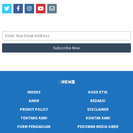
twitter
facebook
instagram
youtube
email
INDEKS
KODE ETIK
KARIR
REDAKSI
PRIVACY POLICY
DISCLAIMER
TENTANG KAMI
KONTAK KAMI
FORM PENGADUAN
PEDOMAN MEDIA SIBER