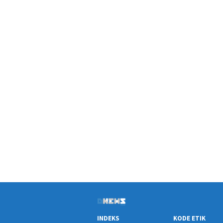
INDEKS
KODE ETIK