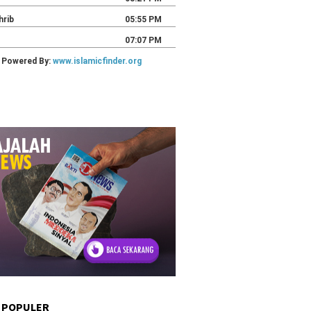
 POPULER