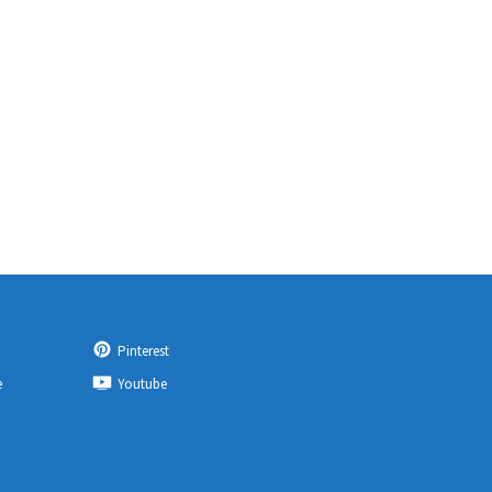
Pinterest
e
Youtube