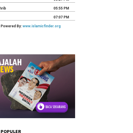
 POPULER