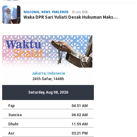
NASIONAL
,
NEWS
,
PARLEMEN
20 July 2026
Waka DPR Sari Yuliati Desak Hukuman Maks…