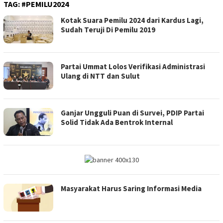
TAG:
#PEMILU2024
Kotak Suara Pemilu 2024 dari Kardus Lagi,
Sudah Teruji Di Pemilu 2019
Partai Ummat Lolos Verifikasi Administrasi
Ulang di NTT dan Sulut
Ganjar Ungguli Puan di Survei, PDIP Partai
Solid Tidak Ada Bentrok Internal
Masyarakat Harus Saring Informasi Media