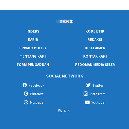
INDEKS
KODE ETIK
KARIR
REDAKSI
PRIVACY POLICY
DISCLAIMER
TENTANG KAMI
KONTAK KAMI
FORM PENGADUAN
PEDOMAN MEDIA SIBER
SOCIAL NETWORK
Facebook
Twitter
Pinterest
Instagram
Myspace
Youtube
RSS