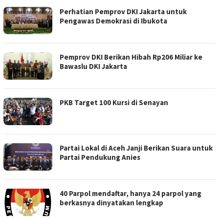
Perhatian Pemprov DKI Jakarta untuk
Pengawas Demokrasi di Ibukota
Pemprov DKI Berikan Hibah Rp206 Miliar ke
Bawaslu DKI Jakarta
PKB Target 100 Kursi di Senayan
Partai Lokal di Aceh Janji Berikan Suara untuk
Partai Pendukung Anies
40 Parpol mendaftar, hanya 24 parpol yang
berkasnya dinyatakan lengkap