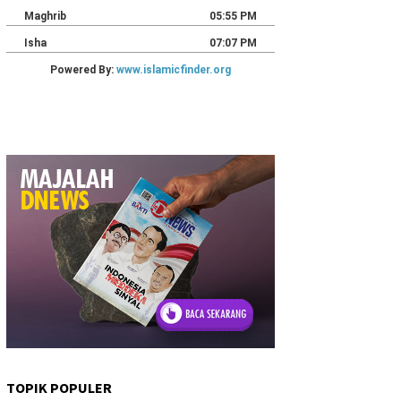
TOPIK POPULER