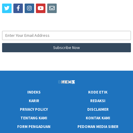
twitter
facebook
instagram
youtube
email
INDEKS
KODE ETIK
KARIR
REDAKSI
PRIVACY POLICY
DISCLAIMER
TENTANG KAMI
KONTAK KAMI
FORM PENGADUAN
PEDOMAN MEDIA SIBER