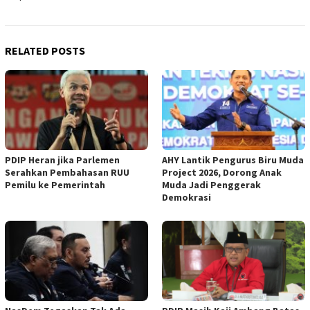
RELATED POSTS
PDIP Heran jika Parlemen
AHY Lantik Pengurus Biru Muda
Serahkan Pembahasan RUU
Project 2026, Dorong Anak
Pemilu ke Pemerintah
Muda Jadi Penggerak
Demokrasi