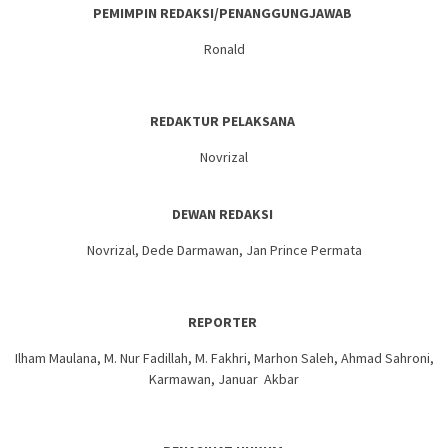
PEMIMPIN REDAKSI/PENANGGUNGJAWAB
Ronald
REDAKTUR PELAKSANA
Novrizal
DEWAN REDAKSI
Novrizal, Dede Darmawan, Jan Prince Permata
REPORTER
Ilham Maulana, M. Nur Fadillah, M. Fakhri, Marhon Saleh, Ahmad Sahroni,
Karmawan, Januar Akbar