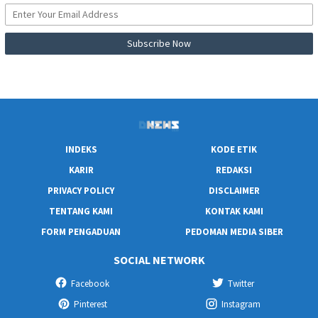
INDEKS
KODE ETIK
KARIR
REDAKSI
PRIVACY POLICY
DISCLAIMER
TENTANG KAMI
KONTAK KAMI
FORM PENGADUAN
PEDOMAN MEDIA SIBER
SOCIAL NETWORK
Facebook
Twitter
Pinterest
Instagram