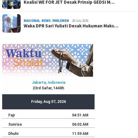
Koalisi WE FOR JET Desak Prinsip GEDSI M…
NASIONAL
,
NEWS
,
PARLEMEN
20 July 2026
Waka DPR Sari Yuliati Desak Hukuman Maks…