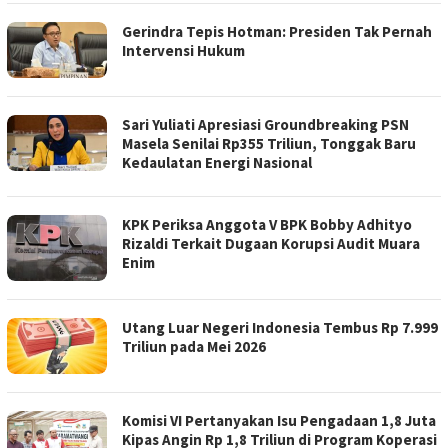
Gerindra Tepis Hotman: Presiden Tak Pernah
Intervensi Hukum
Sari Yuliati Apresiasi Groundbreaking PSN
Masela Senilai Rp355 Triliun, Tonggak Baru
Kedaulatan Energi Nasional
KPK Periksa Anggota V BPK Bobby Adhityo
Rizaldi Terkait Dugaan Korupsi Audit Muara
Enim
Utang Luar Negeri Indonesia Tembus Rp 7.999
Triliun pada Mei 2026
Komisi VI Pertanyakan Isu Pengadaan 1,8 Juta
Kipas Angin Rp 1,8 Triliun di Program Koperasi