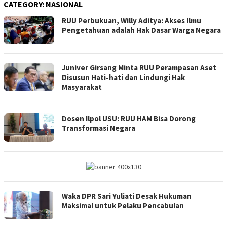
CATEGORY:
NASIONAL
RUU Perbukuan, Willy Aditya: Akses Ilmu
Pengetahuan adalah Hak Dasar Warga Negara
Juniver Girsang Minta RUU Perampasan Aset
Disusun Hati-hati dan Lindungi Hak
Masyarakat
Dosen Ilpol USU: RUU HAM Bisa Dorong
Transformasi Negara
Waka DPR Sari Yuliati Desak Hukuman
Maksimal untuk Pelaku Pencabulan