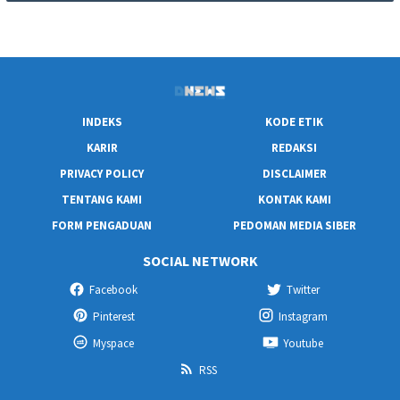
INDEKS
KODE ETIK
KARIR
REDAKSI
PRIVACY POLICY
DISCLAIMER
TENTANG KAMI
KONTAK KAMI
FORM PENGADUAN
PEDOMAN MEDIA SIBER
SOCIAL NETWORK
Facebook
Twitter
Pinterest
Instagram
Myspace
Youtube
RSS