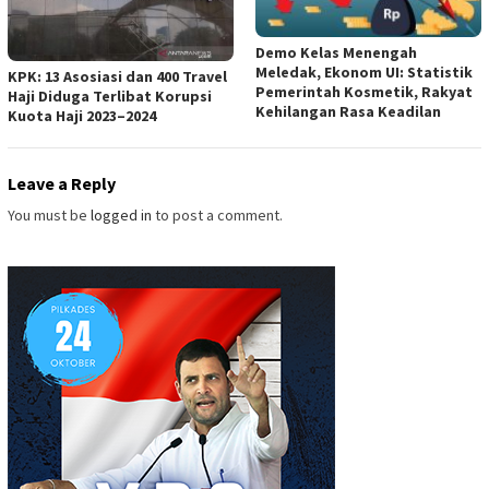
Demo Kelas Menengah
Meledak, Ekonom UI: Statistik
KPK: 13 Asosiasi dan 400 Travel
Pemerintah Kosmetik, Rakyat
Haji Diduga Terlibat Korupsi
Kehilangan Rasa Keadilan
Kuota Haji 2023–2024
Leave a Reply
You must be
logged in
to post a comment.