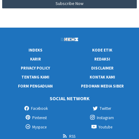
INDEKS
KODE ETIK
KARIR
REDAKSI
PRIVACY POLICY
DISCLAIMER
TENTANG KAMI
KONTAK KAMI
FORM PENGADUAN
PEDOMAN MEDIA SIBER
SOCIAL NETWORK
Facebook
Twitter
Pinterest
Instagram
Myspace
Youtube
RSS