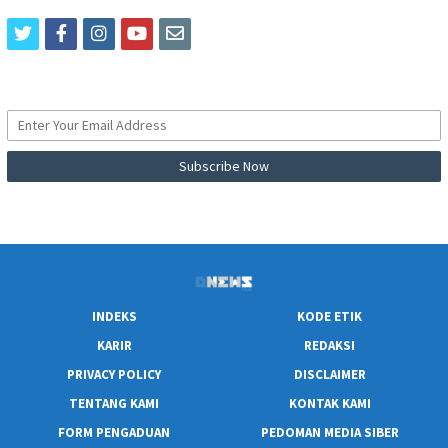
twitter
facebook
instagram
youtube
email
INDEKS
KODE ETIK
KARIR
REDAKSI
PRIVACY POLICY
DISCLAIMER
TENTANG KAMI
KONTAK KAMI
FORM PENGADUAN
PEDOMAN MEDIA SIBER