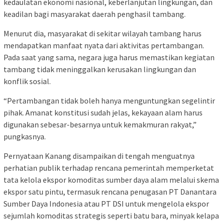
kedaulatan ekonomi nasional, keberlanjutan lingkungan, dan
keadilan bagi masyarakat daerah penghasil tambang.
Menurut dia, masyarakat di sekitar wilayah tambang harus
mendapatkan manfaat nyata dari aktivitas pertambangan.
Pada saat yang sama, negara juga harus memastikan kegiatan
tambang tidak meninggalkan kerusakan lingkungan dan
konflik sosial.
“Pertambangan tidak boleh hanya menguntungkan segelintir
pihak. Amanat konstitusi sudah jelas, kekayaan alam harus
digunakan sebesar-besarnya untuk kemakmuran rakyat,”
pungkasnya.
Pernyataan Kanang disampaikan di tengah menguatnya
perhatian publik terhadap rencana pemerintah memperketat
tata kelola ekspor komoditas sumber daya alam melalui skema
ekspor satu pintu, termasuk rencana penugasan PT Danantara
Sumber Daya Indonesia atau PT DSI untuk mengelola ekspor
sejumlah komoditas strategis seperti batu bara, minyak kelapa