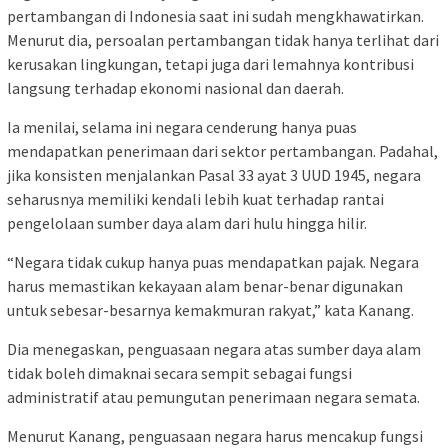
pertambangan di Indonesia saat ini sudah mengkhawatirkan.
Menurut dia, persoalan pertambangan tidak hanya terlihat dari
kerusakan lingkungan, tetapi juga dari lemahnya kontribusi
langsung terhadap ekonomi nasional dan daerah.
Ia menilai, selama ini negara cenderung hanya puas
mendapatkan penerimaan dari sektor pertambangan. Padahal,
jika konsisten menjalankan Pasal 33 ayat 3 UUD 1945, negara
seharusnya memiliki kendali lebih kuat terhadap rantai
pengelolaan sumber daya alam dari hulu hingga hilir.
“Negara tidak cukup hanya puas mendapatkan pajak. Negara
harus memastikan kekayaan alam benar-benar digunakan
untuk sebesar-besarnya kemakmuran rakyat,” kata Kanang.
Dia menegaskan, penguasaan negara atas sumber daya alam
tidak boleh dimaknai secara sempit sebagai fungsi
administratif atau pemungutan penerimaan negara semata.
Menurut Kanang, penguasaan negara harus mencakup fungsi