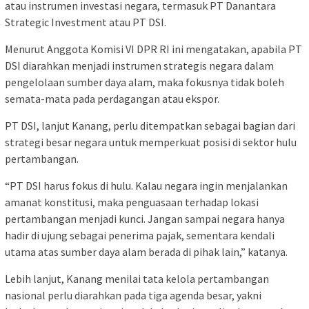
atau instrumen investasi negara, termasuk PT Danantara
Strategic Investment atau PT DSI.
Menurut Anggota Komisi VI DPR RI ini mengatakan, apabila PT
DSI diarahkan menjadi instrumen strategis negara dalam
pengelolaan sumber daya alam, maka fokusnya tidak boleh
semata-mata pada perdagangan atau ekspor.
PT DSI, lanjut Kanang, perlu ditempatkan sebagai bagian dari
strategi besar negara untuk memperkuat posisi di sektor hulu
pertambangan.
“PT DSI harus fokus di hulu. Kalau negara ingin menjalankan
amanat konstitusi, maka penguasaan terhadap lokasi
pertambangan menjadi kunci. Jangan sampai negara hanya
hadir di ujung sebagai penerima pajak, sementara kendali
utama atas sumber daya alam berada di pihak lain,” katanya.
Lebih lanjut, Kanang menilai tata kelola pertambangan
nasional perlu diarahkan pada tiga agenda besar, yakni