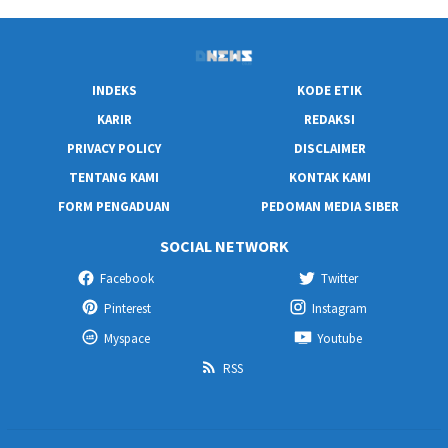
INDEKS
KODE ETIK
KARIR
REDAKSI
PRIVACY POLICY
DISCLAIMER
TENTANG KAMI
KONTAK KAMI
FORM PENGADUAN
PEDOMAN MEDIA SIBER
SOCIAL NETWORK
Facebook
Twitter
Pinterest
Instagram
Myspace
Youtube
RSS