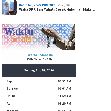
NASIONAL
,
NEWS
,
PARLEMEN
20 July 2026
Waka DPR Sari Yuliati Desak Hukuman Maks…