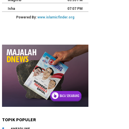
TOPIK POPULER
#HEADLINE