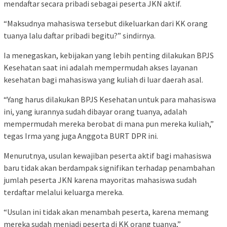
mendaftar secara pribadi sebagai peserta JKN aktif.
“Maksudnya mahasiswa tersebut dikeluarkan dari KK orang
tuanya lalu daftar pribadi begitu?” sindirnya.
Ia menegaskan, kebijakan yang lebih penting dilakukan BPJS
Kesehatan saat ini adalah mempermudah akses layanan
kesehatan bagi mahasiswa yang kuliah di luar daerah asal.
“Yang harus dilakukan BPJS Kesehatan untuk para mahasiswa
ini, yang iurannya sudah dibayar orang tuanya, adalah
mempermudah mereka berobat di mana pun mereka kuliah,”
tegas Irma yang juga Anggota BURT DPR ini.
Menurutnya, usulan kewajiban peserta aktif bagi mahasiswa
baru tidak akan berdampak signifikan terhadap penambahan
jumlah peserta JKN karena mayoritas mahasiswa sudah
terdaftar melalui keluarga mereka.
“Usulan ini tidak akan menambah peserta, karena memang
mereka sudah menjadi peserta di KK orang tuanya,”