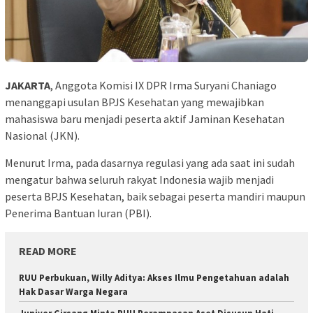
JAKARTA
, Anggota Komisi IX DPR Irma Suryani Chaniago
menanggapi usulan BPJS Kesehatan yang mewajibkan
mahasiswa baru menjadi peserta aktif Jaminan Kesehatan
Nasional (JKN).
Menurut Irma, pada dasarnya regulasi yang ada saat ini sudah
mengatur bahwa seluruh rakyat Indonesia wajib menjadi
peserta BPJS Kesehatan, baik sebagai peserta mandiri maupun
Penerima Bantuan Iuran (PBI).
READ MORE
RUU Perbukuan, Willy Aditya: Akses Ilmu Pengetahuan adalah
Hak Dasar Warga Negara