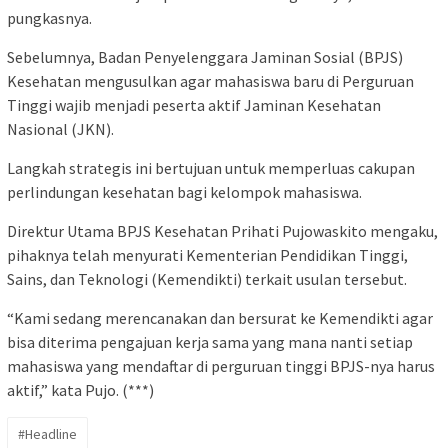
pungkasnya.
Sebelumnya, Badan Penyelenggara Jaminan Sosial (BPJS)
Kesehatan mengusulkan agar mahasiswa baru di Perguruan
Tinggi wajib menjadi peserta aktif Jaminan Kesehatan
Nasional (JKN).
Langkah strategis ini bertujuan untuk memperluas cakupan
perlindungan kesehatan bagi kelompok mahasiswa.
Direktur Utama BPJS Kesehatan Prihati Pujowaskito mengaku,
pihaknya telah menyurati Kementerian Pendidikan Tinggi,
Sains, dan Teknologi (Kemendikti) terkait usulan tersebut.
“Kami sedang merencanakan dan bersurat ke Kemendikti agar
bisa diterima pengajuan kerja sama yang mana nanti setiap
mahasiswa yang mendaftar di perguruan tinggi BPJS-nya harus
aktif,” kata Pujo. (***)
#Headline