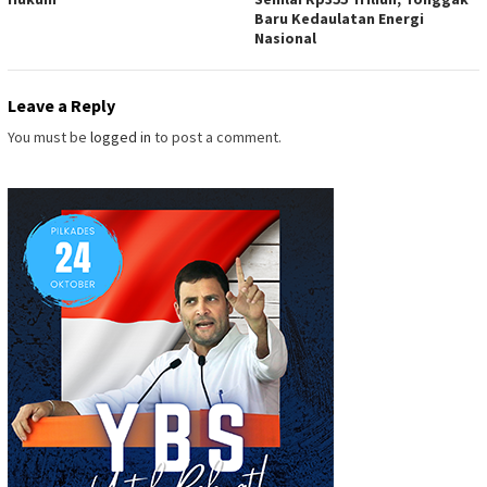
Baru Kedaulatan Energi
Nasional
Leave a Reply
You must be
logged in
to post a comment.