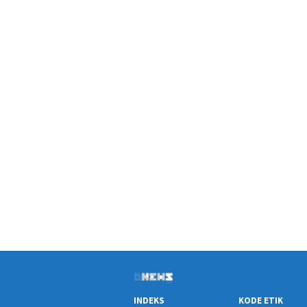
INDEKS
KODE ETIK