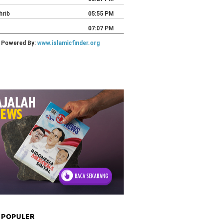
 POPULER