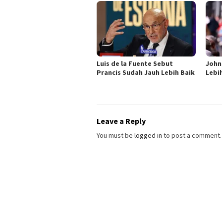
Luis de la Fuente Sebut
John 
Prancis Sudah Jauh Lebih Baik
Lebi
Leave a Reply
You must be
logged in
to post a comment.