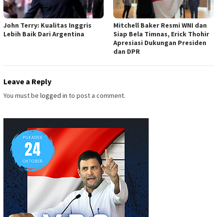
John Terry: Kualitas Inggris
Mitchell Baker Resmi WNI dan
Lebih Baik Dari Argentina
Siap Bela Timnas, Erick Thohir
Apresiasi Dukungan Presiden
dan DPR
Leave a Reply
You must be
logged in
to post a comment.