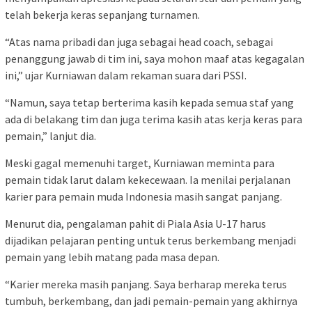
telah bekerja keras sepanjang turnamen.
“Atas nama pribadi dan juga sebagai head coach, sebagai
penanggung jawab di tim ini, saya mohon maaf atas kegagalan
ini,” ujar Kurniawan dalam rekaman suara dari PSSI.
“Namun, saya tetap berterima kasih kepada semua staf yang
ada di belakang tim dan juga terima kasih atas kerja keras para
pemain,” lanjut dia.
Meski gagal memenuhi target, Kurniawan meminta para
pemain tidak larut dalam kekecewaan. Ia menilai perjalanan
karier para pemain muda Indonesia masih sangat panjang.
Menurut dia, pengalaman pahit di Piala Asia U-17 harus
dijadikan pelajaran penting untuk terus berkembang menjadi
pemain yang lebih matang pada masa depan.
“Karier mereka masih panjang. Saya berharap mereka terus
tumbuh, berkembang, dan jadi pemain-pemain yang akhirnya