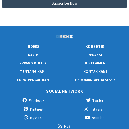
INDEKS
KODE ETIK
KARIR
REDAKSI
PRIVACY POLICY
DISCLAIMER
TENTANG KAMI
KONTAK KAMI
FORM PENGADUAN
PEDOMAN MEDIA SIBER
SOCIAL NETWORK
Facebook
Twitter
Pinterest
Instagram
Myspace
Youtube
RSS