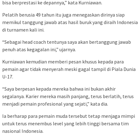
bisa berprestasi ke depannya,” kata Kurniawan.
Pelatih berusia 49 tahun itu juga menegaskan dirinya siap
memikul tanggung jawab atas hasil buruk yang diraih Indonesia
di turnamen kali ini.
“Sebagai head coach tentunya saya akan bertanggung jawab
penuh atas kegagalan ini,” ujarnya.
Kurniawan kemudian memberi pesan khusus kepada para
pemain agar tidak menyerah meski gagal tampil di Piala Dunia
U-17.
“Saya berpesan kepada mereka bahwa ini bukan akhir
segalanya. Karier mereka masih panjang, terus berlatih, terus
menjadi pemain profesional yang sejati,” kata dia.
Ia berharap para pemain muda tersebut tetap menjaga mimpi
untuk terus menembus level yang lebih tinggi bersama tim
nasional Indonesia.