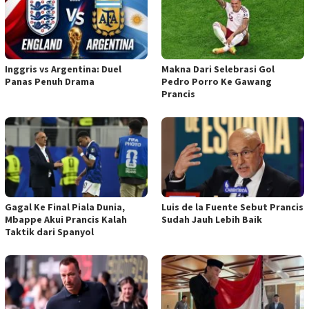
Inggris vs Argentina: Duel
Makna Dari Selebrasi Gol
Panas Penuh Drama
Pedro Porro Ke Gawang
Prancis
Gagal Ke Final Piala Dunia,
Luis de la Fuente Sebut Prancis
Mbappe Akui Prancis Kalah
Sudah Jauh Lebih Baik
Taktik dari Spanyol