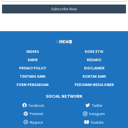
INDEKS
KODE ETIK
KARIR
REDAKSI
PRIVACY POLICY
DISCLAIMER
TENTANG KAMI
KONTAK KAMI
FORM PENGADUAN
PEDOMAN MEDIA SIBER
SOCIAL NETWORK
Facebook
Twitter
Pinterest
Instagram
Myspace
Youtube