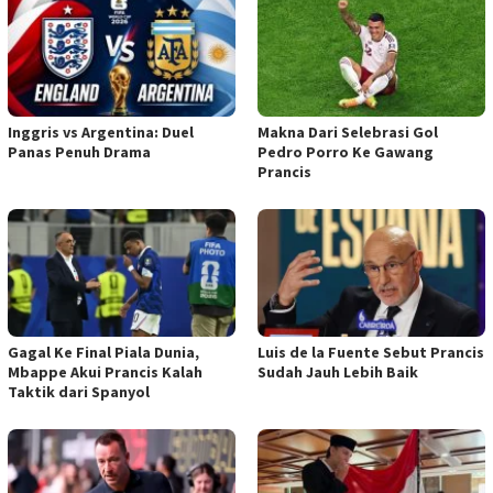
Inggris vs Argentina: Duel
Makna Dari Selebrasi Gol
Panas Penuh Drama
Pedro Porro Ke Gawang
Prancis
Gagal Ke Final Piala Dunia,
Luis de la Fuente Sebut Prancis
Mbappe Akui Prancis Kalah
Sudah Jauh Lebih Baik
Taktik dari Spanyol