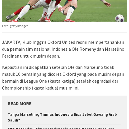
Foto: gettyimages
JAKARTA, Klub Inggris Oxford United resmi mempertahankan
dua pemain tim nasional Indonesia Ole Romeny dan Marselino
Ferdinan untuk musim depan.
Kepastian ini didapatkan setelah Ole dan Marselino tidak
masuk 10 pemain yang dicoret Oxford yang pada musim depan
bermain di League One (kasta ketiga) setelah degradasi dari
Championship (kasta kedua) musim ini.
READ MORE
Tanpa Marselino, Timnas Indonesia Bisa Jebol Gawang Arab
Saudi?