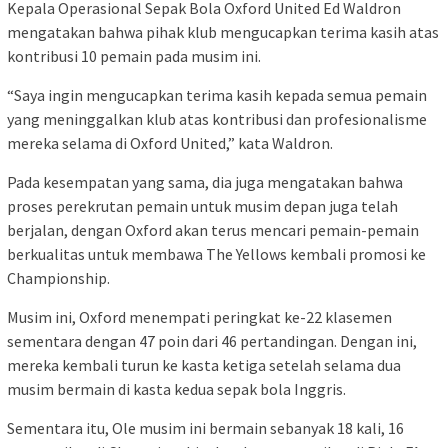
Kepala Operasional Sepak Bola Oxford United Ed Waldron
mengatakan bahwa pihak klub mengucapkan terima kasih atas
kontribusi 10 pemain pada musim ini.
“Saya ingin mengucapkan terima kasih kepada semua pemain
yang meninggalkan klub atas kontribusi dan profesionalisme
mereka selama di Oxford United,” kata Waldron.
Pada kesempatan yang sama, dia juga mengatakan bahwa
proses perekrutan pemain untuk musim depan juga telah
berjalan, dengan Oxford akan terus mencari pemain-pemain
berkualitas untuk membawa The Yellows kembali promosi ke
Championship.
Musim ini, Oxford menempati peringkat ke-22 klasemen
sementara dengan 47 poin dari 46 pertandingan. Dengan ini,
mereka kembali turun ke kasta ketiga setelah selama dua
musim bermain di kasta kedua sepak bola Inggris.
Sementara itu, Ole musim ini bermain sebanyak 18 kali, 16