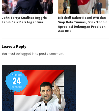
John Terry: Kualitas Inggris
Mitchell Baker Resmi WNI dan
Lebih Baik Dari Argentina
Siap Bela Timnas, Erick Thohir
Apresiasi Dukungan Presiden
dan DPR
Leave a Reply
You must be
logged in
to post a comment.