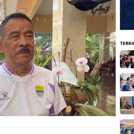
TERKI