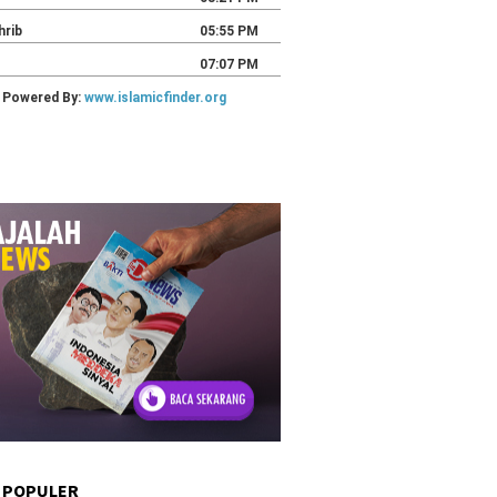
 POPULER