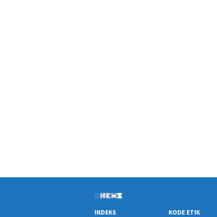
INDEKS
KODE ETIK