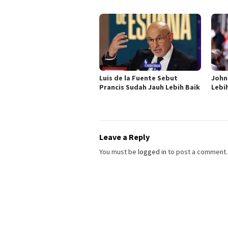
Luis de la Fuente Sebut
John 
Prancis Sudah Jauh Lebih Baik
Lebi
Leave a Reply
You must be
logged in
to post a comment.