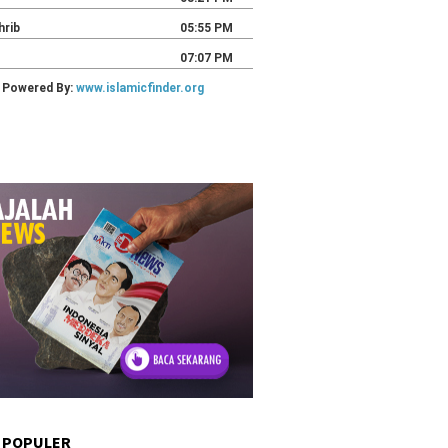
 POPULER