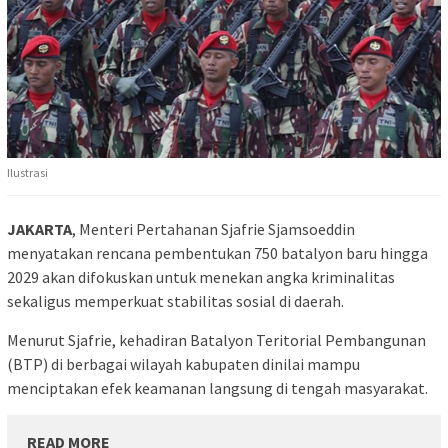
Ilustrasi
JAKARTA
, Menteri Pertahanan
Sjafrie Sjamsoeddin
menyatakan rencana pembentukan 750 batalyon baru hingga
2029 akan difokuskan untuk menekan angka kriminalitas
sekaligus memperkuat stabilitas sosial di daerah.
Menurut Sjafrie, kehadiran Batalyon Teritorial Pembangunan
(BTP) di berbagai wilayah kabupaten dinilai mampu
menciptakan efek keamanan langsung di tengah masyarakat.
READ MORE