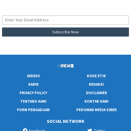
INDEKS
KODE ETIK
KARIR
REDAKSI
PRIVACY POLICY
DISCLAIMER
TENTANG KAMI
KONTAK KAMI
FORM PENGADUAN
PEDOMAN MEDIA SIBER
SOCIAL NETWORK
Facebook
Twitter