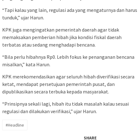
“Tapi kalau yang lain, regulasi ada yang mengaturnya dan harus
tunduk,” ujar Harun.
KPK juga mengingatkan pemerintah daerah agar tidak
memaksakan pemberian hibah jika kondisi fiskal daerah
terbatas atau sedang menghadapi bencana.
“Bila perlu hibahnya Rp0. Lebih fokus ke penanganan bencana
misalkan,” kata Harun.
KPK merekomendasikan agar seluruh hibah diverifikasi secara
ketat, mendapat persetujuan pemerintah pusat, dan
dipublikasikan secara terbuka kepada masyarakat.
“Prinsipnya sekali lagi, hibah itu tidak masalah kalau sesuai
regulasi dan dilakukan verifikasi,” ujar Harun.
#Headline
SHARE