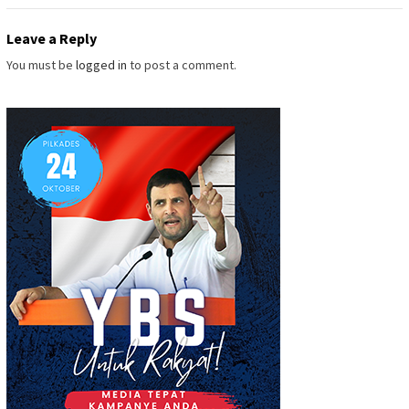
Leave a Reply
You must be
logged in
to post a comment.