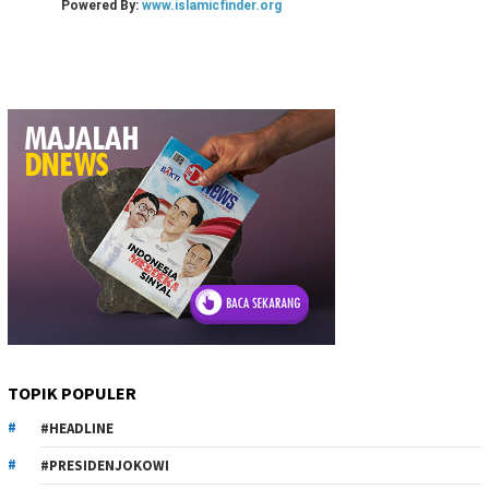
TOPIK POPULER
#HEADLINE
#PRESIDENJOKOWI