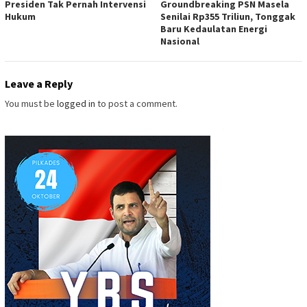
Presiden Tak Pernah Intervensi
Groundbreaking PSN Masela
Hukum
Senilai Rp355 Triliun, Tonggak
Baru Kedaulatan Energi
Nasional
Leave a Reply
You must be
logged in
to post a comment.