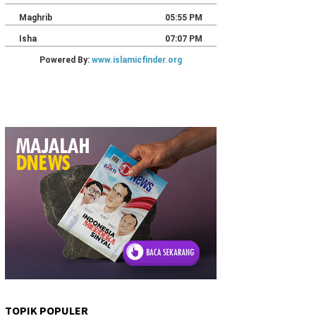
TOPIK POPULER