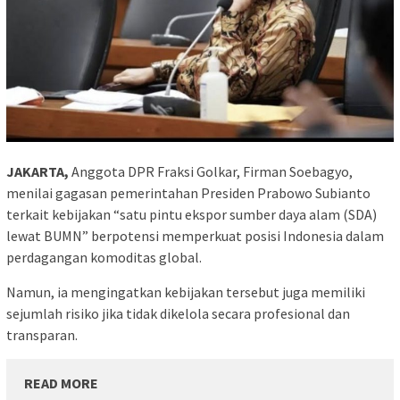
JAKARTA,
Anggota DPR Fraksi Golkar, Firman Soebagyo,
menilai gagasan pemerintahan Presiden Prabowo Subianto
terkait kebijakan “satu pintu ekspor sumber daya alam (SDA)
lewat BUMN” berpotensi memperkuat posisi Indonesia dalam
perdagangan komoditas global.
Namun, ia mengingatkan kebijakan tersebut juga memiliki
sejumlah risiko jika tidak dikelola secara profesional dan
transparan.
READ MORE