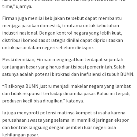
time,” ujarnya.
Firman juga menilai kebijakan tersebut dapat membantu
menjaga pasokan domestik, terutama untuk kebutuhan
industri nasional. Dengan kontrol negara yang lebih kuat,
distribusi komoditas strategis dinilai dapat diprioritaskan
untuk pasar dalam negeri sebelum diekspor.
Meski demikian, Firman mengingatkan terdapat sejumlah
tantangan besar yang harus diantisipasi pemerintah. Salah
satunya adalah potensi birokrasi dan inefisiensi di tubuh BUMN.
“Risikonya BUMN justru menjadi makelar negara yang lambat
dan tidak responsif terhadap dinamika pasar. Kalau ini terjadi,
produsen kecil bisa dirugikan,” katanya.
Ia juga menyoroti potensi matinya kompetisi usaha karena
perusahaan swasta yang selama ini memiliki jaringan ekspor
dan kontrak langsung dengan pembeli luar negeri bisa
kehilangan pasar.