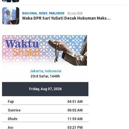
NASIONAL
,
NEWS
,
PARLEMEN
20 July 2026
Waka DPR Sari Yuliati Desak Hukuman Maks…