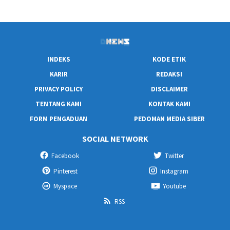
INDEKS
KODE ETIK
KARIR
REDAKSI
PRIVACY POLICY
DISCLAIMER
TENTANG KAMI
KONTAK KAMI
FORM PENGADUAN
PEDOMAN MEDIA SIBER
SOCIAL NETWORK
Facebook
Twitter
Pinterest
Instagram
Myspace
Youtube
RSS