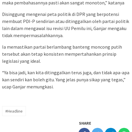
maka pembahasannya pasti akan sangat monoton,” katanya
Disinggung mengenai peta politik di DPR yang berpotensi
membuat PDI-P sendirian atau ditinggalkan oleh partai politik
lain dalam mengawal isu revisi UU Pemilu ini, Ganjar mengaku
tidak mempermasalahkannya.
Ia memastikan partai berlambang banteng moncong putih
tersebut akan tetap konsisten mempertahankan prinsip
legislasi yang ideal.
“Ya bisa jadi, kan kita ditinggalkan terus juga, dan tidak apa-apa
kan sendiri kan boleh gitu. Yang jelas punya sikap yang tegas,”
ucap Ganjar memungkasi.
#Headline
SHARE