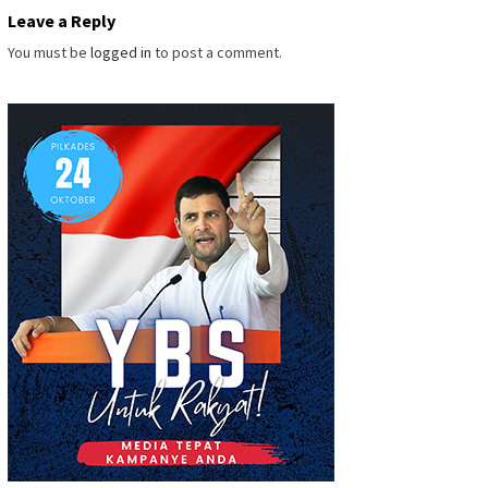
Leave a Reply
You must be
logged in
to post a comment.