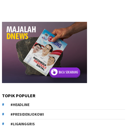
TOPIK POPULER
#HEADLINE
#PRESIDENJOKOWI
#LIGAINGGRIS