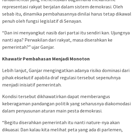
representasi rakyat berjalan dalam sistem demokrasi. Oleh
sebab itu, dinamika pembahasannya dinilai harus tetap dikawal
penuh oleh fungsi legislatif di Senayan.
“Dan ini menyangkut nasib dari partai itu sendiri kan. Ujungnya
nanti apa? Perwakilan dari rakyat, masa diserahkan ke
pemerintah?” ujar Ganjar.
Khawatir Pembahasan Menjadi Monoton
Lebih lanjut, Ganjar mengingatkan adanya risiko dominasi dari
pihak eksekutif apabila draf regulasi tersebut sepenuhnya
menjadi inisiatif pemerintah.
Kondisi tersebut dikhawatirkan dapat memberangus
keberagaman pandangan politik yang seharusnya diakomodasi
dalam penyusunan aturan main pesta demokrasi.
“Begitu diserahkan pemerintah itu nanti nature-nya akan
dikuasai. Dan kalau kita melihat peta yang ada di parlemen,