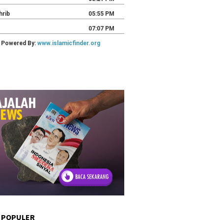
 POPULER