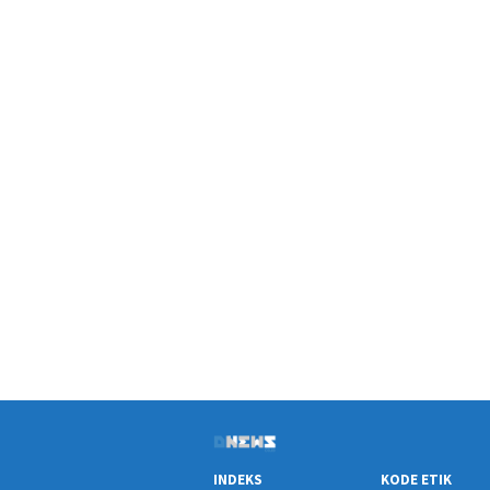
INDEKS
KODE ETIK