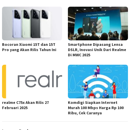
Bocoran Xiaomi 15T dan 15T
Smartphone Dipasang Lensa
Pro yang Akan Rilis Tahun Ini
DSLR, Inovasi Unik Dari Realme
Di MWC 2025
realme C75x Akan Rilis 27
Komdigi Siapkan Internet
Februari 2025
Murah 100 Mbps Harga Rp 100
Ribu, Cek Caranya