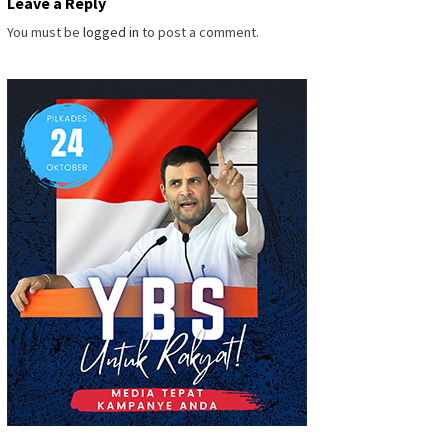
Leave a Reply
You must be
logged in
to post a comment.