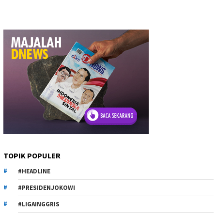
TOPIK POPULER
#HEADLINE
#PRESIDENJOKOWI
#LIGAINGGRIS