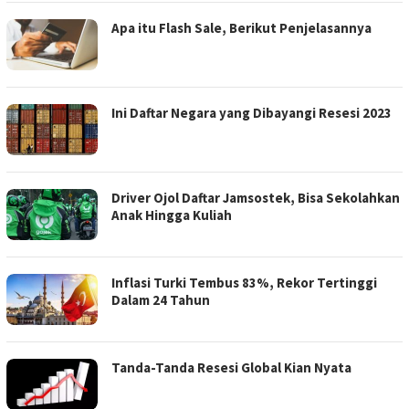
Apa itu Flash Sale, Berikut Penjelasannya
Ini Daftar Negara yang Dibayangi Resesi 2023
Driver Ojol Daftar Jamsostek, Bisa Sekolahkan
Anak Hingga Kuliah
Inflasi Turki Tembus 83%, Rekor Tertinggi
Dalam 24 Tahun
Tanda-Tanda Resesi Global Kian Nyata