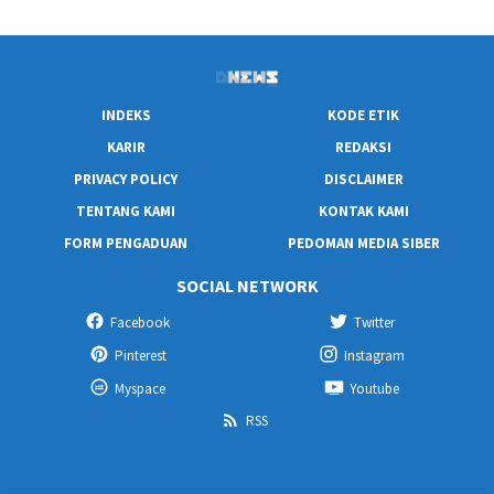
INDEKS
KODE ETIK
KARIR
REDAKSI
PRIVACY POLICY
DISCLAIMER
TENTANG KAMI
KONTAK KAMI
FORM PENGADUAN
PEDOMAN MEDIA SIBER
SOCIAL NETWORK
Facebook
Twitter
Pinterest
Instagram
Myspace
Youtube
RSS