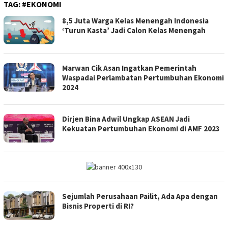
TAG:
#EKONOMI
8,5 Juta Warga Kelas Menengah Indonesia
‘Turun Kasta’ Jadi Calon Kelas Menengah
Marwan Cik Asan Ingatkan Pemerintah
Waspadai Perlambatan Pertumbuhan Ekonomi
2024
Dirjen Bina Adwil Ungkap ASEAN Jadi
Kekuatan Pertumbuhan Ekonomi di AMF 2023
Sejumlah Perusahaan Pailit, Ada Apa dengan
Bisnis Properti di RI?