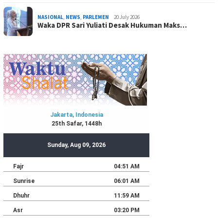
NASIONAL
,
NEWS
,
PARLEMEN
20 July 2026
Waka DPR Sari Yuliati Desak Hukuman Maks…