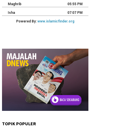
TOPIK POPULER