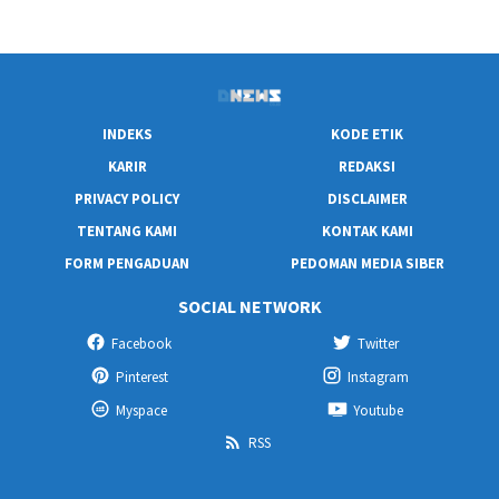
INDEKS
KODE ETIK
KARIR
REDAKSI
PRIVACY POLICY
DISCLAIMER
TENTANG KAMI
KONTAK KAMI
FORM PENGADUAN
PEDOMAN MEDIA SIBER
SOCIAL NETWORK
Facebook
Twitter
Pinterest
Instagram
Myspace
Youtube
RSS