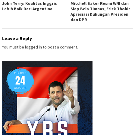
John Terry: Kualitas Inggris
Mitchell Baker Resmi WNI dan
Lebih Baik Dari Argentina
Siap Bela Timnas, Erick Thohir
Apresiasi Dukungan Presiden
dan DPR
Leave a Reply
You must be
logged in
to post a comment.