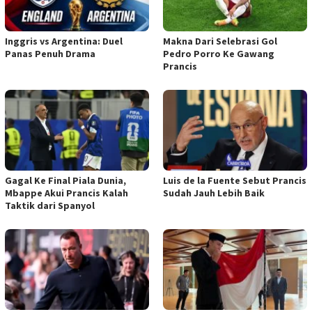
Inggris vs Argentina: Duel
Makna Dari Selebrasi Gol
Panas Penuh Drama
Pedro Porro Ke Gawang
Prancis
Gagal Ke Final Piala Dunia,
Luis de la Fuente Sebut Prancis
Mbappe Akui Prancis Kalah
Sudah Jauh Lebih Baik
Taktik dari Spanyol