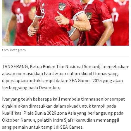
Foto: instagram
TANGERANG, Ketua Badan Tim Nasional Sumardji menjelaskan
alasan memasukkan Ivar Jenner dalam skuad timnas yang
dipersiapkan untuk tampil dalam SEA Games 2025 yang akan
berlangsung pada Desember.
Ivar yang telah beberapa kali membela timnas senior sempat
diyakini akan dimasukkan dalam skuad untuk tampil pada
kualifikasi Piala Dunia 2026 zona Asia yang berlangsung pada
Oktober. Namun, pelatih Indra Sjafri kemudian memanggil
sang pemain untuk tampil di SEA Games.