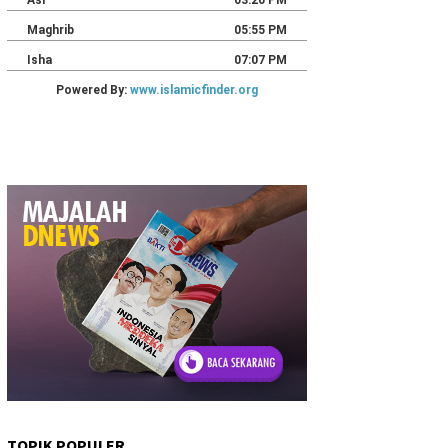
TOPIK POPULER