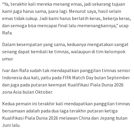
“Ya, terakhir kali mereka menang emas, jadi sekarang tujuan
kami juga harus sama, juara lagi. Menurut saya, hasil selain
emas tidak cukup. Jadi kami harus berlatih keras, bekerja keras,
dan semoga bisa mencapai final lalu memenangkannya,” ucap
Rafa.
Dalam kesempatan yang sama, keduanya mengatakan sangat
senang dapat kembali ke timnas, walaupun di tim kelompok
umur.
Ivar dan Rafa sudah tak mendapatkan panggilan timnas senior
Indonesia dua kali, yaitu pada FIFA Match Day bulan September
dan juga pada putaran keempat Kualifikasi Piala Dunia 2026
zona Asia bulan Oktober.
Kedua pemain ini terakhir kali mendapatkan panggilan timnas
bersamaan adalah pada dua laga terakhir putaran ketiga
Kualifikasi Piala Dunia 2026 melawan China dan Jepang bulan
Juni lalu.