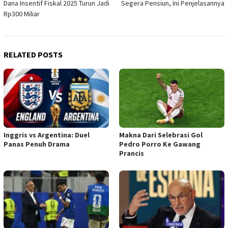
Dana Insentif Fiskal 2025 Turun Jadi
Segera Pensiun, Ini Penjelasannya
Rp300 Miliar
RELATED POSTS
Inggris vs Argentina: Duel
Makna Dari Selebrasi Gol
Panas Penuh Drama
Pedro Porro Ke Gawang
Prancis