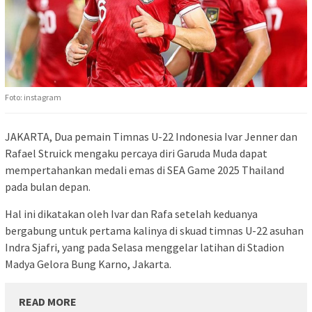
Foto: instagram
JAKARTA, Dua pemain Timnas U-22 Indonesia Ivar Jenner dan
Rafael Struick mengaku percaya diri Garuda Muda dapat
mempertahankan medali emas di SEA Game 2025 Thailand
pada bulan depan.
Hal ini dikatakan oleh Ivar dan Rafa setelah keduanya
bergabung untuk pertama kalinya di skuad timnas U-22 asuhan
Indra Sjafri, yang pada Selasa menggelar latihan di Stadion
Madya Gelora Bung Karno, Jakarta.
READ MORE