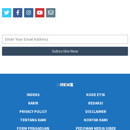
twitter
facebook
instagram
youtube
email
INDEKS
KODE ETIK
KARIR
REDAKSI
PRIVACY POLICY
DISCLAIMER
TENTANG KAMI
KONTAK KAMI
FORM PENGADUAN
PEDOMAN MEDIA SIBER