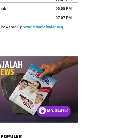
 POPULER