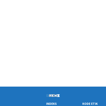
INDEKS
KODE ETIK