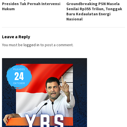
Presiden Tak Pernah Intervensi
Groundbreaking PSN Masela
Hukum
Senilai Rp355 Triliun, Tonggak
Baru Kedaulatan Energi
Nasional
Leave a Reply
You must be
logged in
to post a comment.