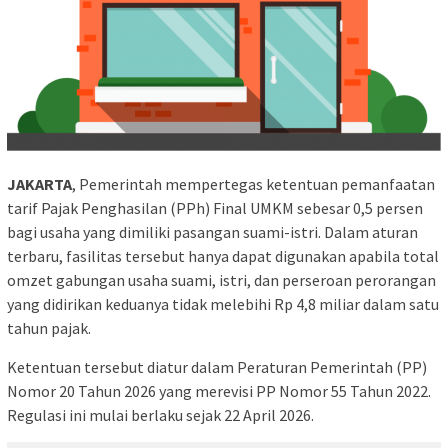
JAKARTA
, Pemerintah mempertegas ketentuan pemanfaatan
tarif Pajak Penghasilan (PPh) Final UMKM sebesar 0,5 persen
bagi usaha yang dimiliki pasangan suami-istri. Dalam aturan
terbaru, fasilitas tersebut hanya dapat digunakan apabila total
omzet gabungan usaha suami, istri, dan perseroan perorangan
yang didirikan keduanya tidak melebihi Rp 4,8 miliar dalam satu
tahun pajak.
Ketentuan tersebut diatur dalam Peraturan Pemerintah (PP)
Nomor 20 Tahun 2026 yang merevisi PP Nomor 55 Tahun 2022.
Regulasi ini mulai berlaku sejak 22 April 2026.