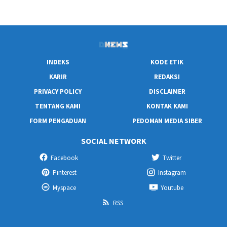
INDEKS
KODE ETIK
KARIR
REDAKSI
PRIVACY POLICY
DISCLAIMER
TENTANG KAMI
KONTAK KAMI
FORM PENGADUAN
PEDOMAN MEDIA SIBER
SOCIAL NETWORK
Facebook
Twitter
Pinterest
Instagram
Myspace
Youtube
RSS