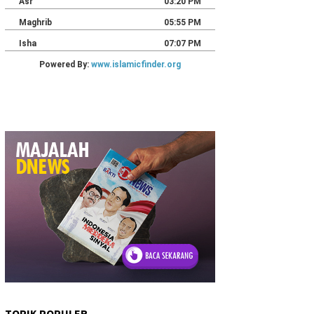
TOPIK POPULER