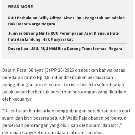
READ MORE
RUU Perbukuan, Willy Aditya: Akses Ilmu Pengetahuan adalah
Hak Dasar Warga Negara
Juniver Girsang Minta RUU Perampasan Aset Disusun Hati-
hati dan Lindungi Hak Masyarakat
Dosen Ilpol USU: RUU HAM Bisa Dorong Transformasi Negara
Dalam Pasal 58 ayat (3) PP 20/2026 disebutkan bahwa batas
peredaran bruto Rp 4,8 miliar ditentukan berdasarkan
penggabungan omzet suami dan istri beserta seluruh wajib
pajak badan berbentuk perseroan perorangan yang didirikan
oleh keduanya.
“Ditentukan berdasarkan penggabungan peredaran bruto dari
suami dan istri beserta seluruh Wajib Pajak badan berbentuk
perseroan perorangan yang didirikan oleh suami dan istri,”
demikian bunyi ketentuan dalam aturan tersebut.