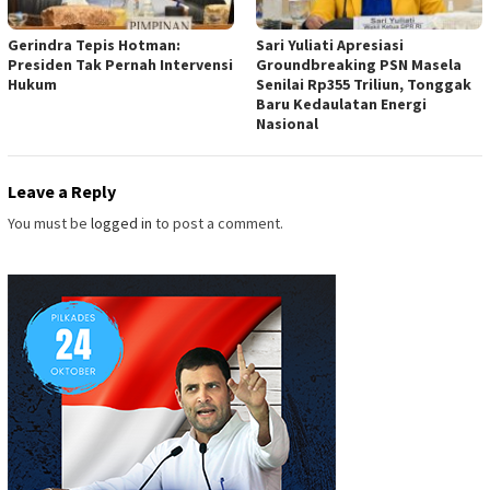
Gerindra Tepis Hotman:
Sari Yuliati Apresiasi
Presiden Tak Pernah Intervensi
Groundbreaking PSN Masela
Hukum
Senilai Rp355 Triliun, Tonggak
Baru Kedaulatan Energi
Nasional
Leave a Reply
You must be
logged in
to post a comment.