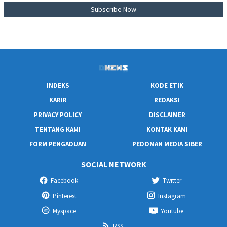
INDEKS
KODE ETIK
KARIR
REDAKSI
PRIVACY POLICY
DISCLAIMER
TENTANG KAMI
KONTAK KAMI
FORM PENGADUAN
PEDOMAN MEDIA SIBER
SOCIAL NETWORK
Facebook
Twitter
Pinterest
Instagram
Myspace
Youtube
RSS