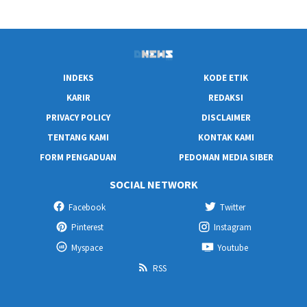
INDEKS
KODE ETIK
KARIR
REDAKSI
PRIVACY POLICY
DISCLAIMER
TENTANG KAMI
KONTAK KAMI
FORM PENGADUAN
PEDOMAN MEDIA SIBER
SOCIAL NETWORK
Facebook
Twitter
Pinterest
Instagram
Myspace
Youtube
RSS