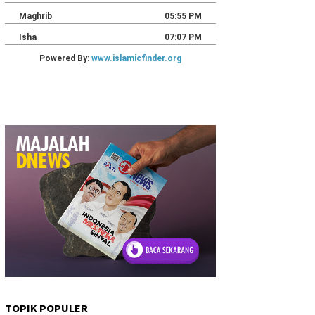
TOPIK POPULER