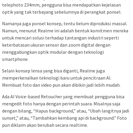
telephoto 234mm, pengguna bisa mendapatkan kejelasan
optik yang tak terbayang sebelumnya di perangkat ponsel.
Namanya juga ponsel konsep, tentu belum diproduksi massal.
Namun, menurut Realme ini adalah bentuk komitmen mereka
untuk mencari solusi terhadap tantangan industri seperti
keterbatasan ukuran sensor dan zoom digital dengan
menggabungkan optik modular dengan teknologi
smartphone.
Selain konsep lensa yang bisa diganti, Realme juga
memperkenalkan teknologi baru untuk pencitraan AI.
Membuat foto dan video pun akan dibikin jadi lebih mudah.
Ada AI Voice-based Retoucher yang membuat pengguna bisa
mengedit foto hanya dengan perintah suara. Misalnya saja
dengan bilang, “Hapus background,” atau, “Ubah langitnya jadi
sunset,” atau, “Tambahkan kembang api di background.” Foto
pun diklaim akan berubah secara realtime.