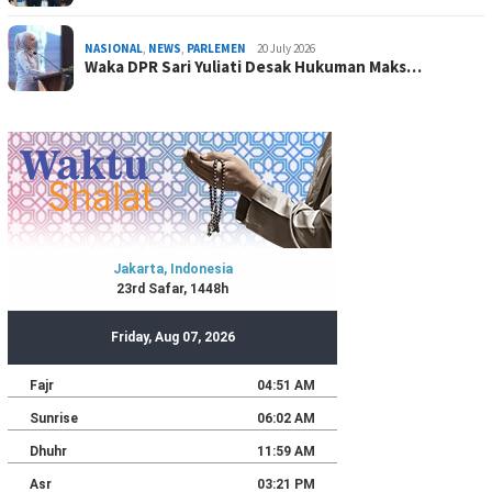
NASIONAL
,
NEWS
,
PARLEMEN
20 July 2026
Waka DPR Sari Yuliati Desak Hukuman Maks…