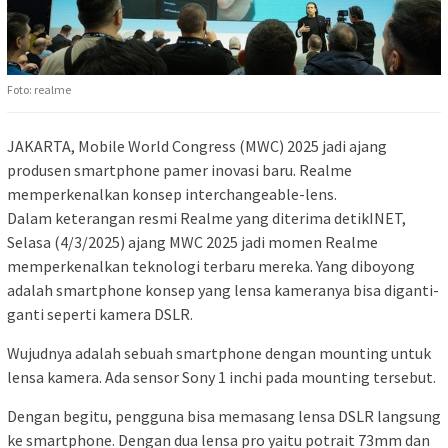
Foto: realme
JAKARTA, Mobile World Congress (MWC) 2025 jadi ajang
produsen smartphone pamer inovasi baru. Realme
memperkenalkan konsep interchangeable-lens.
Dalam keterangan resmi Realme yang diterima detikINET,
Selasa (4/3/2025) ajang MWC 2025 jadi momen Realme
memperkenalkan teknologi terbaru mereka. Yang diboyong
adalah smartphone konsep yang lensa kameranya bisa diganti-
ganti seperti kamera DSLR.
Wujudnya adalah sebuah smartphone dengan mounting untuk
lensa kamera. Ada sensor Sony 1 inchi pada mounting tersebut.
Dengan begitu, pengguna bisa memasang lensa DSLR langsung
ke smartphone. Dengan dua lensa pro yaitu potrait 73mm dan