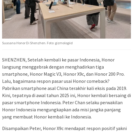
Suasana Honor Di Shenzhen. Foto: gizmologiid
SHENZHEN, Setelah kembali ke pasar Indonesia, Honor
langsung menggebrak dengan menghadirkan tiga
smartphone, Honor Magic V3, Honor X9c, dan Honor 200 Pro.
Lalu, bagaimana respon pasar usai Honor comeback?
Pabrikan smartphone asal China terakhir kali eksis pada 2019.
Kini, tepatnya di awal tahun 2025 ini, Honor kembali bersaing di
pasar smartphone Indonesia. Peter Chan selaku perwakilan
Honor Indonesia mengungkapkan ada misi jangka panjang
yang membuat Honor kembali ke Indonesia.
Disampaikan Peter, Honor X9c mendapat respon positif yakni