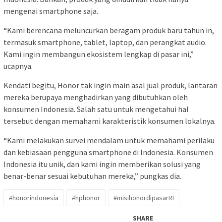
mengenai smartphone saja.
“Kami berencana meluncurkan beragam produk baru tahun in,
termasuk smartphone, tablet, laptop, dan perangkat audio.
Kami ingin membangun ekosistem lengkap di pasar ini,”
ucapnya.
Kendati begitu, Honor tak ingin main asal jual produk, lantaran
mereka berupaya menghadirkan yang dibutuhkan oleh
konsumen Indonesia. Salah satu untuk mengetahui hal
tersebut dengan memahami karakteristik konsumen lokalnya.
“Kami melakukan survei mendalam untuk memahami perilaku
dan kebiasaan pengguna smartphone di Indonesia. Konsumen
Indonesia itu unik, dan kami ingin memberikan solusi yang
benar-benar sesuai kebutuhan mereka,” pungkas dia.
#honorindonesia
#hphonor
#misihonordipasarRI
SHARE