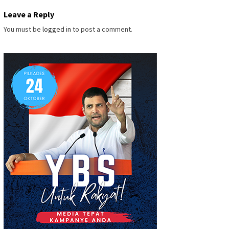
Leave a Reply
You must be
logged in
to post a comment.