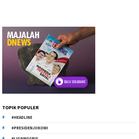
TOPIK POPULER
#HEADLINE
#PRESIDENJOKOWI
#LIGAINGGRIS