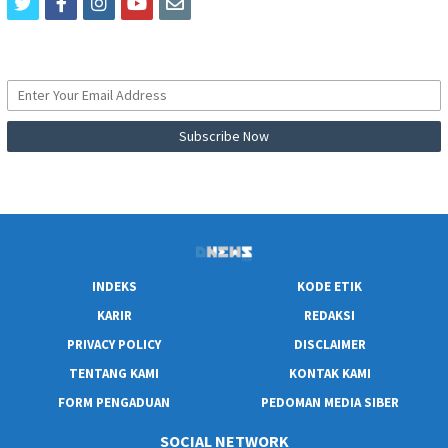
twitter
facebook
instagram
youtube
email
INDEKS
KODE ETIK
KARIR
REDAKSI
PRIVACY POLICY
DISCLAIMER
TENTANG KAMI
KONTAK KAMI
FORM PENGADUAN
PEDOMAN MEDIA SIBER
SOCIAL NETWORK