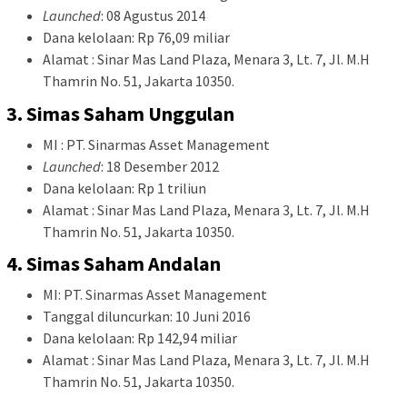
Launched
: 08 Agustus 2014
Dana kelolaan: Rp 76,09 miliar
Alamat : Sinar Mas Land Plaza, Menara 3, Lt. 7, Jl. M.H
Thamrin No. 51, Jakarta 10350.
3. Simas Saham Unggulan
MI : PT. Sinarmas Asset Management
Launched
: 18 Desember 2012
Dana kelolaan: Rp 1 triliun
Alamat : Sinar Mas Land Plaza, Menara 3, Lt. 7, Jl. M.H
Thamrin No. 51, Jakarta 10350.
4. Simas Saham Andalan
MI: PT. Sinarmas Asset Management
Tanggal diluncurkan: 10 Juni 2016
Dana kelolaan: Rp 142,94 miliar
Alamat : Sinar Mas Land Plaza, Menara 3, Lt. 7, Jl. M.H
Thamrin No. 51, Jakarta 10350.