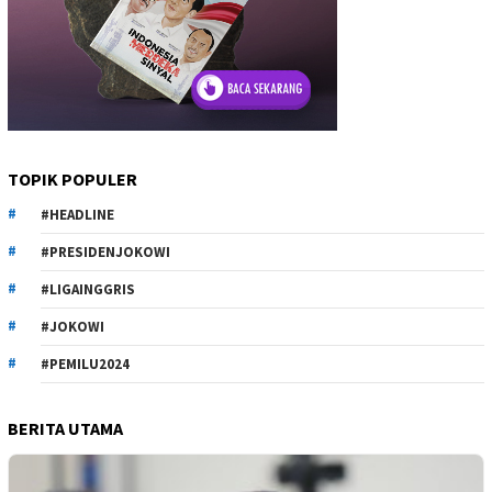
TOPIK POPULER
#HEADLINE
#PRESIDENJOKOWI
#LIGAINGGRIS
#JOKOWI
#PEMILU2024
BERITA UTAMA