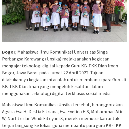
Bogor
, Mahasiswa Ilmu Komunikasi Universitas Singa
Perbangsa Karawang (Unsika) melaksanakan kegiatan
mengajar teknologi digital kepada Guru KB-TKK Dian Iman
Bogor, Jawa Barat pada Jumat 22 April 2022. Tujuan
dilakukannya kegiatan ini adalah untuk membantu para Guru di
KB-TKK Dian Iman yang mengeluh kesulitan dalam
menggunakan teknologi digital terkhusus sosial media.
Mahasiswa Ilmu Komunikasi Unsika tersebut, beranggotakan
Agstia Esa H, Destia Fitriana, Eva Evelina H.S, Mohammad Afin
W, Nurfitri dan Windi Fitriyani S, mereka memutuskan untuk
terjun langsung ke lokasi guna membantu para guru KB-TKK