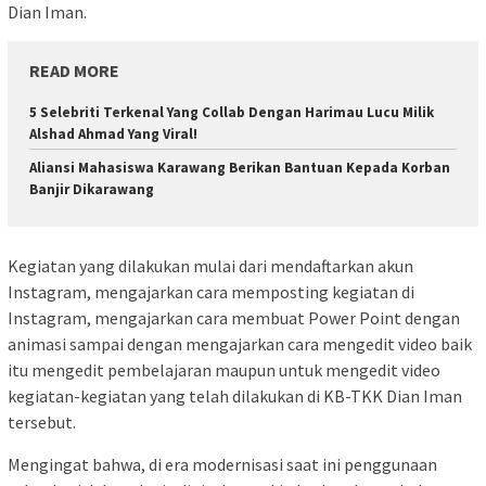
Dian Iman.
READ MORE
5 Selebriti Terkenal Yang Collab Dengan Harimau Lucu Milik
Alshad Ahmad Yang Viral!
Aliansi Mahasiswa Karawang Berikan Bantuan Kepada Korban
Banjir Dikarawang
Kegiatan yang dilakukan mulai dari mendaftarkan akun
Instagram, mengajarkan cara memposting kegiatan di
Instagram, mengajarkan cara membuat Power Point dengan
animasi sampai dengan mengajarkan cara mengedit video baik
itu mengedit pembelajaran maupun untuk mengedit video
kegiatan-kegiatan yang telah dilakukan di KB-TKK Dian Iman
tersebut.
Mengingat bahwa, di era modernisasi saat ini penggunaan