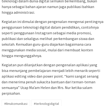
teknologi dalam dunia digital semakin berkembang, bukan
hanya sebagai bahan ajaran namun juga publikasi bahkan
hingga administrasi.
Kegiatan ini dimulai dengan pengenalan mengenai pentingnya
penggunaan teknologi digital dalam pendidikan, contohnya
seperti penggunaan Instagram sebagai media promosi,
publikasi dan sekaligus melihat perkembangan siswa dan
sekolah. Kemudian guru-guru diajarkan bagaimana cara
menggunakan media sosial, mulai dari membuat konten
hingga mengunggahnya.
Kegiatan pun dilanjutkan dengan pengenalan aplikasi yang
bisa menunjang pembelajaran menjadi lebih menarik seperti
aplikasi editing video dan power point. “kami sangat senang
dan menerima penuh sukacita bantuan dari teman-teman
semuanya” Ucap Ma’am Helen dan Mrs. Nur ketika salam
perpisahan.
#Ilmukomunikasi
#terknologidigital