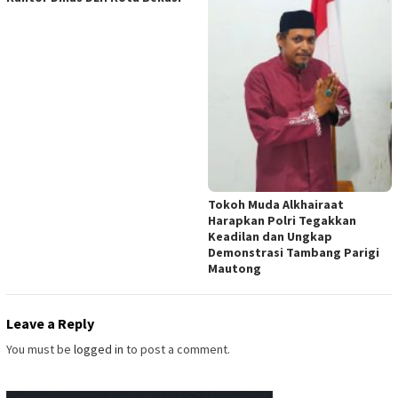
Tokoh Muda Alkhairaat
Harapkan Polri Tegakkan
Keadilan dan Ungkap
Demonstrasi Tambang Parigi
Mautong
Leave a Reply
You must be
logged in
to post a comment.