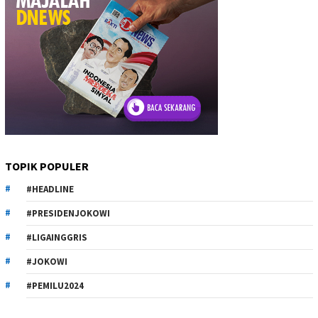
TOPIK POPULER
#HEADLINE
#PRESIDENJOKOWI
#LIGAINGGRIS
#JOKOWI
#PEMILU2024