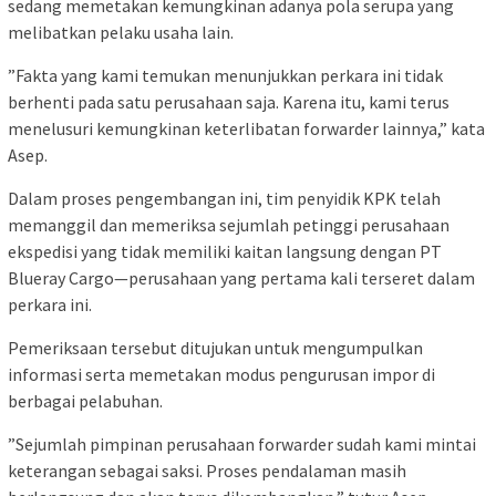
sedang memetakan kemungkinan adanya pola serupa yang
melibatkan pelaku usaha lain.
​”Fakta yang kami temukan menunjukkan perkara ini tidak
berhenti pada satu perusahaan saja. Karena itu, kami terus
menelusuri kemungkinan keterlibatan forwarder lainnya,” kata
Asep.
​Dalam proses pengembangan ini, tim penyidik KPK telah
memanggil dan memeriksa sejumlah petinggi perusahaan
ekspedisi yang tidak memiliki kaitan langsung dengan PT
Blueray Cargo—perusahaan yang pertama kali terseret dalam
perkara ini.
​Pemeriksaan tersebut ditujukan untuk mengumpulkan
informasi serta memetakan modus pengurusan impor di
berbagai pelabuhan.
​”Sejumlah pimpinan perusahaan forwarder sudah kami mintai
keterangan sebagai saksi. Proses pendalaman masih