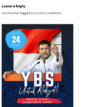
Leave a Reply
You must be
logged in
to post a comment.