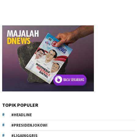
TOPIK POPULER
#HEADLINE
#PRESIDENJOKOWI
#LIGAINGGRIS