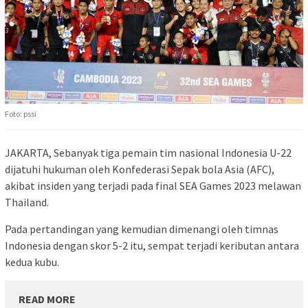
Foto: pssi
JAKARTA, Sebanyak tiga pemain tim nasional Indonesia U-22
dijatuhi hukuman oleh Konfederasi Sepak bola Asia (AFC),
akibat insiden yang terjadi pada final SEA Games 2023 melawan
Thailand.
Pada pertandingan yang kemudian dimenangi oleh timnas
Indonesia dengan skor 5-2 itu, sempat terjadi keributan antara
kedua kubu.
READ MORE