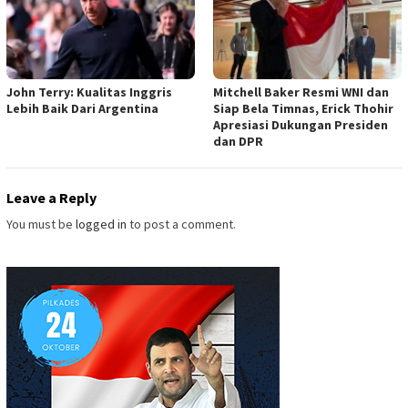
John Terry: Kualitas Inggris
Mitchell Baker Resmi WNI dan
Lebih Baik Dari Argentina
Siap Bela Timnas, Erick Thohir
Apresiasi Dukungan Presiden
dan DPR
Leave a Reply
You must be
logged in
to post a comment.