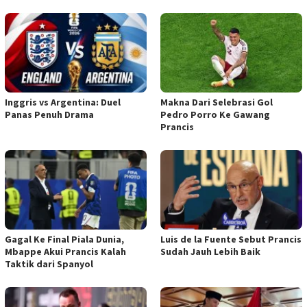
Inggris vs Argentina: Duel
Makna Dari Selebrasi Gol
Panas Penuh Drama
Pedro Porro Ke Gawang
Prancis
Gagal Ke Final Piala Dunia,
Luis de la Fuente Sebut Prancis
Mbappe Akui Prancis Kalah
Sudah Jauh Lebih Baik
Taktik dari Spanyol