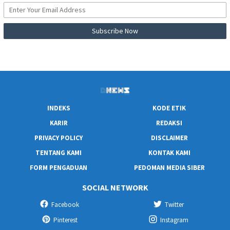
INDEKS
KODE ETIK
KARIR
REDAKSI
PRIVACY POLICY
DISCLAIMER
TENTANG KAMI
KONTAK KAMI
FORM PENGADUAN
PEDOMAN MEDIA SIBER
SOCIAL NETWORK
Facebook
Twitter
Pinterest
Instagram