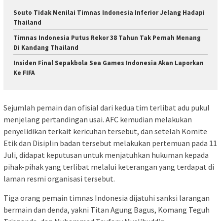
Souto Tidak Menilai Timnas Indonesia Inferior Jelang Hadapi
Thailand
Timnas Indonesia Putus Rekor 38 Tahun Tak Pernah Menang
Di Kandang Thailand
Insiden Final Sepakbola Sea Games Indonesia Akan Laporkan
Ke FIFA
Sejumlah pemain dan ofisial dari kedua tim terlibat adu pukul
menjelang pertandingan usai. AFC kemudian melakukan
penyelidikan terkait kericuhan tersebut, dan setelah Komite
Etik dan Disiplin badan tersebut melakukan pertemuan pada 11
Juli, didapat keputusan untuk menjatuhkan hukuman kepada
pihak-pihak yang terlibat melalui keterangan yang terdapat di
laman resmi organisasi tersebut.
Tiga orang pemain timnas Indonesia dijatuhi sanksi larangan
bermain dan denda, yakni Titan Agung Bagus, Komang Teguh