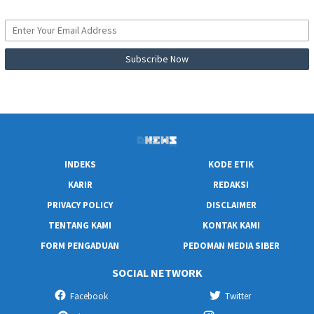
INDEKS
KODE ETIK
KARIR
REDAKSI
PRIVACY POLICY
DISCLAIMER
TENTANG KAMI
KONTAK KAMI
FORM PENGADUAN
PEDOMAN MEDIA SIBER
SOCIAL NETWORK
Facebook
Twitter