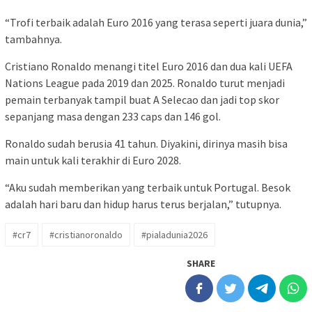
“Trofi terbaik adalah Euro 2016 yang terasa seperti juara dunia,”
tambahnya.
Cristiano Ronaldo menangi titel Euro 2016 dan dua kali UEFA
Nations League pada 2019 dan 2025. Ronaldo turut menjadi
pemain terbanyak tampil buat A Selecao dan jadi top skor
sepanjang masa dengan 233 caps dan 146 gol.
Ronaldo sudah berusia 41 tahun. Diyakini, dirinya masih bisa
main untuk kali terakhir di Euro 2028.
“Aku sudah memberikan yang terbaik untuk Portugal. Besok
adalah hari baru dan hidup harus terus berjalan,” tutupnya.
#cr7
#cristianoronaldo
#pialadunia2026
SHARE