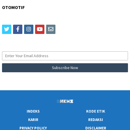
OTOMOTIF
twitter
facebook
instagram
youtube
email
INDEKS
KODE ETIK
KARIR
REDAKSI
PRIVACY POLICY
DISCLAIMER