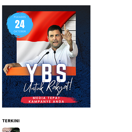
TERKINI