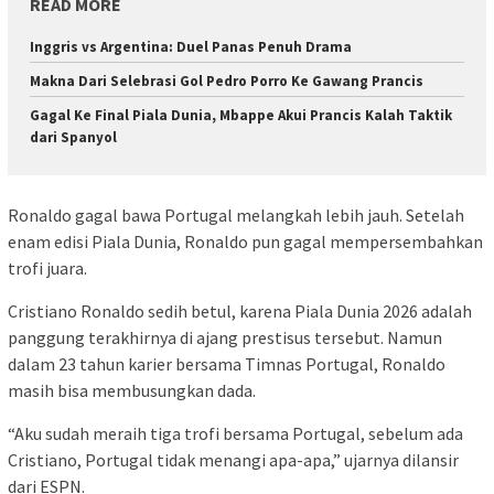
READ MORE
Inggris vs Argentina: Duel Panas Penuh Drama
Makna Dari Selebrasi Gol Pedro Porro Ke Gawang Prancis
Gagal Ke Final Piala Dunia, Mbappe Akui Prancis Kalah Taktik
dari Spanyol
Ronaldo gagal bawa Portugal melangkah lebih jauh. Setelah
enam edisi Piala Dunia, Ronaldo pun gagal mempersembahkan
trofi juara.
Cristiano Ronaldo sedih betul, karena Piala Dunia 2026 adalah
panggung terakhirnya di ajang prestisus tersebut. Namun
dalam 23 tahun karier bersama Timnas Portugal, Ronaldo
masih bisa membusungkan dada.
“Aku sudah meraih tiga trofi bersama Portugal, sebelum ada
Cristiano, Portugal tidak menangi apa-apa,” ujarnya dilansir
dari ESPN.