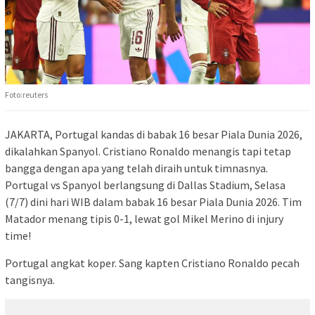
Foto:reuters
JAKARTA, Portugal kandas di babak 16 besar Piala Dunia 2026,
dikalahkan Spanyol. Cristiano Ronaldo menangis tapi tetap
bangga dengan apa yang telah diraih untuk timnasnya.
Portugal vs Spanyol berlangsung di Dallas Stadium, Selasa
(7/7) dini hari WIB dalam babak 16 besar Piala Dunia 2026. Tim
Matador menang tipis 0-1, lewat gol Mikel Merino di injury
time!
Portugal angkat koper. Sang kapten Cristiano Ronaldo pecah
tangisnya.