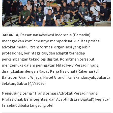
JAKARTA,
Persatuan Advokasi Indonesia (Persadin)
menegaskan komitmennya memperkuat kualitas profesi
advokat melalui transformasi organisasi yang lebih
profesional, berintegritas, dan adaptif terhadap
perkembangan teknologi digital. Komitmen tersebut
mengemuka dalam peringatan Milad ke-3 Persadin yang
dirangkaikan dengan Rapat Kerja Nasional (Rakernas) di
Ballroom Grand Wijaya, Hotel Grandhika Iskandarsyah, Jakarta
Selatan, Sabtu (4/7/2026).
Mengusung tema “Transformasi Advokat Persadin yang
Profesional, Berintegritas, dan Adaptif di Era Digital”, kegiatan
tersebut dibuka langsung oleh