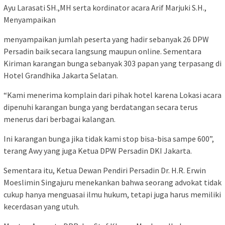
Ayu Larasati SH.,MH serta kordinator acara Arif Marjuki S.H.,
Menyampaikan
menyampaikan jumlah peserta yang hadir sebanyak 26 DPW
Persadin baik secara langsung maupun online. Sementara
Kiriman karangan bunga sebanyak 303 papan yang terpasang di
Hotel Grandhika Jakarta Selatan.
“Kami menerima komplain dari pihak hotel karena Lokasi acara
dipenuhi karangan bunga yang berdatangan secara terus
menerus dari berbagai kalangan.
Ini karangan bunga jika tidak kami stop bisa-bisa sampe 600”,
terang Awy yang juga Ketua DPW Persadin DKI Jakarta.
Sementara itu, Ketua Dewan Pendiri Persadin Dr. H.R. Erwin
Moeslimin Singajuru menekankan bahwa seorang advokat tidak
cukup hanya menguasai ilmu hukum, tetapi juga harus memiliki
kecerdasan yang utuh.