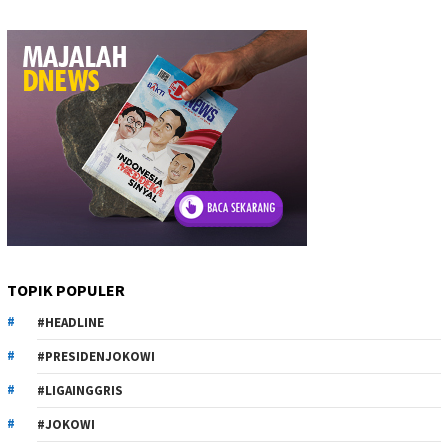
TOPIK POPULER
#HEADLINE
#PRESIDENJOKOWI
#LIGAINGGRIS
#JOKOWI