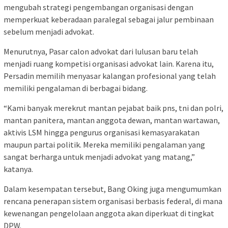
mengubah strategi pengembangan organisasi dengan
memperkuat keberadaan paralegal sebagai jalur pembinaan
sebelum menjadi advokat.
Menurutnya, Pasar calon advokat dari lulusan baru telah
menjadi ruang kompetisi organisasi advokat lain. Karena itu,
Persadin memilih menyasar kalangan profesional yang telah
memiliki pengalaman di berbagai bidang.
“Kami banyak merekrut mantan pejabat baik pns, tni dan polri,
mantan panitera, mantan anggota dewan, mantan wartawan,
aktivis LSM hingga pengurus organisasi kemasyarakatan
maupun partai politik. Mereka memiliki pengalaman yang
sangat berharga untuk menjadi advokat yang matang,”
katanya.
Dalam kesempatan tersebut, Bang Oking juga mengumumkan
rencana penerapan sistem organisasi berbasis federal, di mana
kewenangan pengelolaan anggota akan diperkuat di tingkat
DPW.