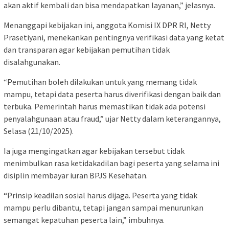
akan aktif kembali dan bisa mendapatkan layanan,” jelasnya.
Menanggapi kebijakan ini, anggota Komisi IX DPR RI, Netty
Prasetiyani, menekankan pentingnya verifikasi data yang ketat
dan transparan agar kebijakan pemutihan tidak
disalahgunakan.
“Pemutihan boleh dilakukan untuk yang memang tidak
mampu, tetapi data peserta harus diverifikasi dengan baik dan
terbuka. Pemerintah harus memastikan tidak ada potensi
penyalahgunaan atau fraud,” ujar Netty dalam keterangannya,
Selasa (21/10/2025).
Ia juga mengingatkan agar kebijakan tersebut tidak
menimbulkan rasa ketidakadilan bagi peserta yang selama ini
disiplin membayar iuran BPJS Kesehatan.
“Prinsip keadilan sosial harus dijaga. Peserta yang tidak
mampu perlu dibantu, tetapi jangan sampai menurunkan
semangat kepatuhan peserta lain,” imbuhnya.