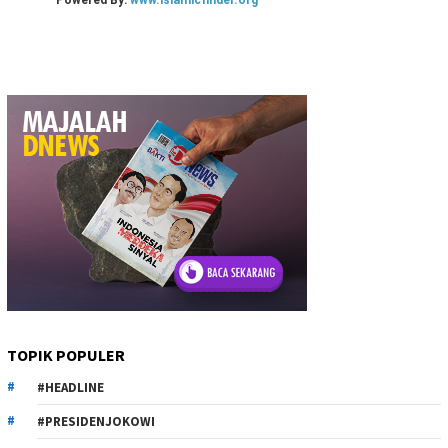
TOPIK POPULER
#HEADLINE
#PRESIDENJOKOWI