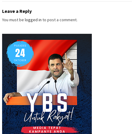
Leave a Reply
You must be
logged in
to post a comment.