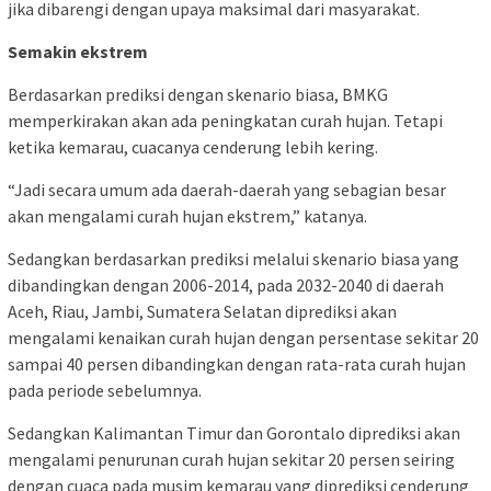
jika dibarengi dengan upaya maksimal dari masyarakat.
Semakin ekstrem
Berdasarkan prediksi dengan skenario biasa, BMKG
memperkirakan akan ada peningkatan curah hujan. Tetapi
ketika kemarau, cuacanya cenderung lebih kering.
“Jadi secara umum ada daerah-daerah yang sebagian besar
akan mengalami curah hujan ekstrem,” katanya.
Sedangkan berdasarkan prediksi melalui skenario biasa yang
dibandingkan dengan 2006-2014, pada 2032-2040 di daerah
Aceh, Riau, Jambi, Sumatera Selatan diprediksi akan
mengalami kenaikan curah hujan dengan persentase sekitar 20
sampai 40 persen dibandingkan dengan rata-rata curah hujan
pada periode sebelumnya.
Sedangkan Kalimantan Timur dan Gorontalo diprediksi akan
mengalami penurunan curah hujan sekitar 20 persen seiring
dengan cuaca pada musim kemarau yang diprediksi cenderung