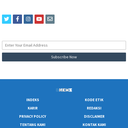
twitter
facebook
instagram
youtube
email
INDEKS
KODE ETIK
KARIR
REDAKSI
PRIVACY POLICY
DISCLAIMER
TENTANG KAMI
KONTAK KAMI