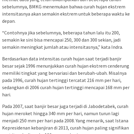
sebelumnya, BMKG menemukan bahwa curah hujan ekstrem
intensitasnya akan semakin ekstrem untuk beberapa waktu ke
depan.
“Contohnya jika sebelumnya, beberapa tahun lalu itu 200,
semakin ke sini bisa mencapai 250, 300 dan 300 sekian, jadi
semakin meningkat jumlah atau intensitasnya,” kata Indra.
Berdasarkan data intensitas curah hujan saat terjadi banjir
besar sejak 1996 menunjukkan curah hujan ekstrem cenderung
memiliki tingkat yang bervariasi dan berubah-ubah. Misalnya
pada 1996, curah hujan tertinggi tercatat 216 mm per hari,
sedangkan di 2006 curah hujan tertinggi mencapai 168 mm per
hari.
Pada 2007, saat banjir besar juga terjadi di Jabodetabek, curah
hujan meroket hingga 340 mm per hari, namun turun lagi
menjadi 250 mm per hari pada 2008. Yang menarik, saat Istana
Kepresidenan kebanjiran di 2013, curah hujan paling signifikan