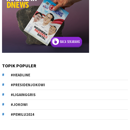
TOPIK POPULER
#HEADLINE
#PRESIDENJOKOWI
#LIGAINGGRIS
#JOKOWI
#PEMILU2024