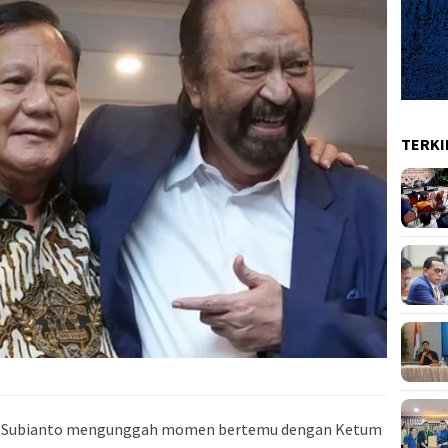
TERKI
wo Subianto mengunggah momen bertemu dengan Ketum