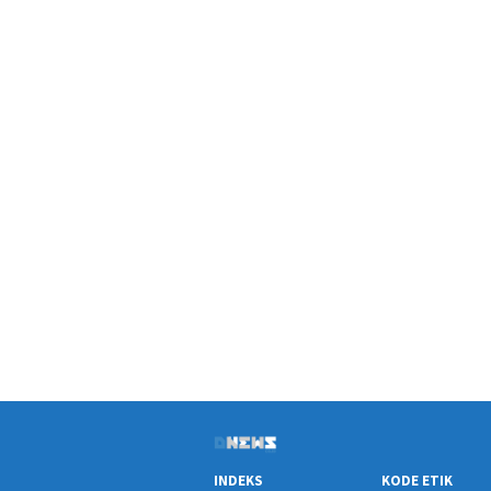
INDEKS
KODE ETIK