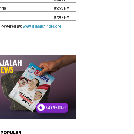
 POPULER