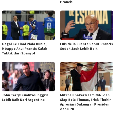
Prancis
Gagal Ke Final Piala Dunia,
Luis de la Fuente Sebut Prancis
Mbappe Akui Prancis Kalah
Sudah Jauh Lebih Baik
Taktik dari Spanyol
John Terry: Kualitas Inggris
Mitchell Baker Resmi WNI dan
Lebih Baik Dari Argentina
Siap Bela Timnas, Erick Thohir
Apresiasi Dukungan Presiden
dan DPR