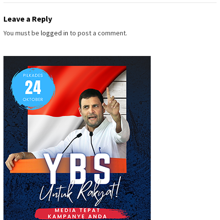
Leave a Reply
You must be
logged in
to post a comment.