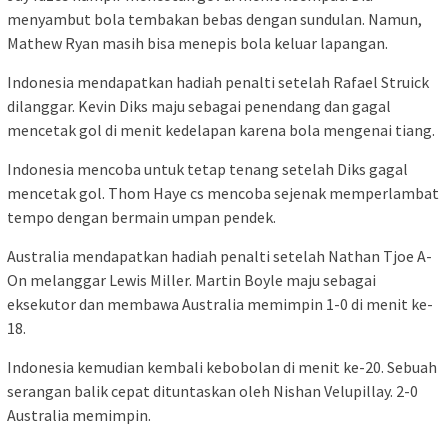
menyambut bola tembakan bebas dengan sundulan. Namun,
Mathew Ryan masih bisa menepis bola keluar lapangan.
Indonesia mendapatkan hadiah penalti setelah Rafael Struick
dilanggar. Kevin Diks maju sebagai penendang dan gagal
mencetak gol di menit kedelapan karena bola mengenai tiang.
Indonesia mencoba untuk tetap tenang setelah Diks gagal
mencetak gol. Thom Haye cs mencoba sejenak memperlambat
tempo dengan bermain umpan pendek.
Australia mendapatkan hadiah penalti setelah Nathan Tjoe A-
On melanggar Lewis Miller. Martin Boyle maju sebagai
eksekutor dan membawa Australia memimpin 1-0 di menit ke-
18.
Indonesia kemudian kembali kebobolan di menit ke-20. Sebuah
serangan balik cepat dituntaskan oleh Nishan Velupillay. 2-0
Australia memimpin.