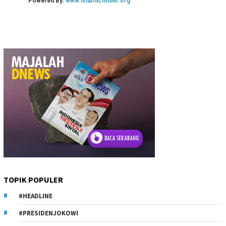
TOPIK POPULER
#HEADLINE
#PRESIDENJOKOWI