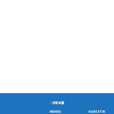
INDEKS
KODE ETIK