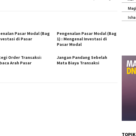
enalan Pasar Modal (Bag
Pengenalan Pasar Modal (Bag
Investasi di Pasar
1) : Mengenal Investasi di
Pasar Modal
tegi Order Transaksi:
Jangan Pandang Sebelah
aca Arah Pasar
Mata Biaya Transaksi
TOPIK