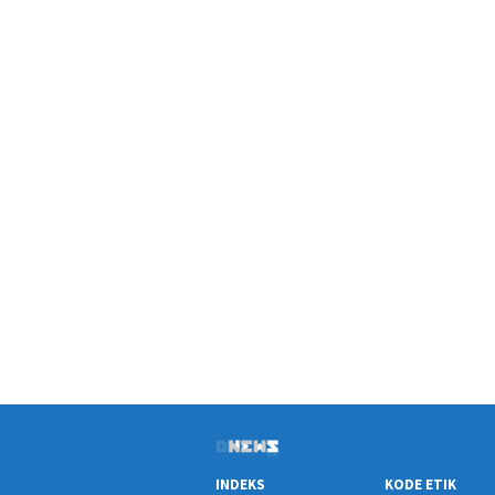
INDEKS
KODE ETIK