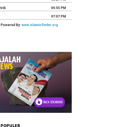
 POPULER