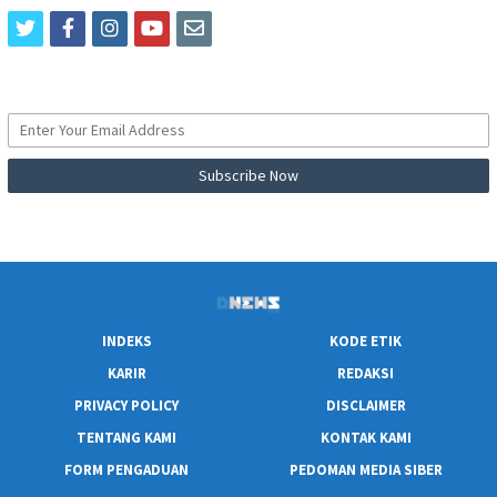
twitter
facebook
instagram
youtube
email
INDEKS
KODE ETIK
KARIR
REDAKSI
PRIVACY POLICY
DISCLAIMER
TENTANG KAMI
KONTAK KAMI
FORM PENGADUAN
PEDOMAN MEDIA SIBER