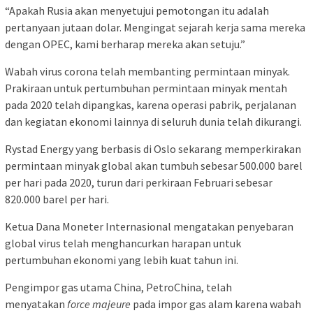
“Apakah Rusia akan menyetujui pemotongan itu adalah
pertanyaan jutaan dolar. Mengingat sejarah kerja sama mereka
dengan OPEC, kami berharap mereka akan setuju.”
Wabah virus corona telah membanting permintaan minyak.
Prakiraan untuk pertumbuhan permintaan minyak mentah
pada 2020 telah dipangkas, karena operasi pabrik, perjalanan
dan kegiatan ekonomi lainnya di seluruh dunia telah dikurangi.
Rystad Energy yang berbasis di Oslo sekarang memperkirakan
permintaan minyak global akan tumbuh sebesar 500.000 barel
per hari pada 2020, turun dari perkiraan Februari sebesar
820.000 barel per hari.
Ketua Dana Moneter Internasional mengatakan penyebaran
global virus telah menghancurkan harapan untuk
pertumbuhan ekonomi yang lebih kuat tahun ini.
Pengimpor gas utama China, PetroChina, telah
menyatakan
force majeure
pada impor gas alam karena wabah