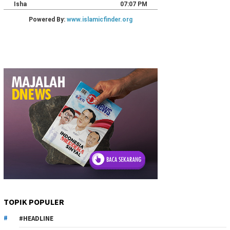
TOPIK POPULER
#HEADLINE