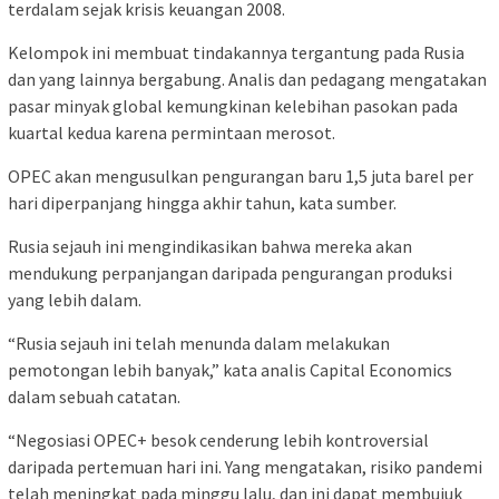
terdalam sejak krisis keuangan 2008.
Kelompok ini membuat tindakannya tergantung pada Rusia
dan yang lainnya bergabung. Analis dan pedagang mengatakan
pasar minyak global kemungkinan kelebihan pasokan pada
kuartal kedua karena permintaan merosot.
OPEC akan mengusulkan pengurangan baru 1,5 juta barel per
hari diperpanjang hingga akhir tahun, kata sumber.
Rusia sejauh ini mengindikasikan bahwa mereka akan
mendukung perpanjangan daripada pengurangan produksi
yang lebih dalam.
“Rusia sejauh ini telah menunda dalam melakukan
pemotongan lebih banyak,” kata analis Capital Economics
dalam sebuah catatan.
“Negosiasi OPEC+ besok cenderung lebih kontroversial
daripada pertemuan hari ini. Yang mengatakan, risiko pandemi
telah meningkat pada minggu lalu, dan ini dapat membujuk