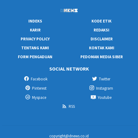
INDEKS
KODE ETIK
KARIR
REDAKSI
PRIVACY POLICY
DISCLAIMER
TENTANG KAMI
KONTAK KAMI
FORM PENGADUAN
PEDOMAN MEDIA SIBER
SOCIAL NETWORK
Facebook
Twitter
Pinterest
Instagram
Myspace
Youtube
RSS
copyright@dnews.co.id