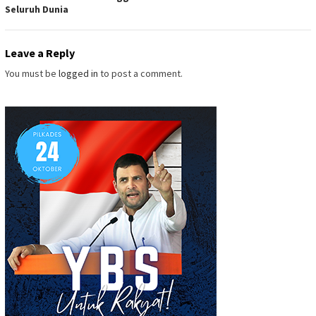
Seluruh Dunia
Leave a Reply
You must be
logged in
to post a comment.