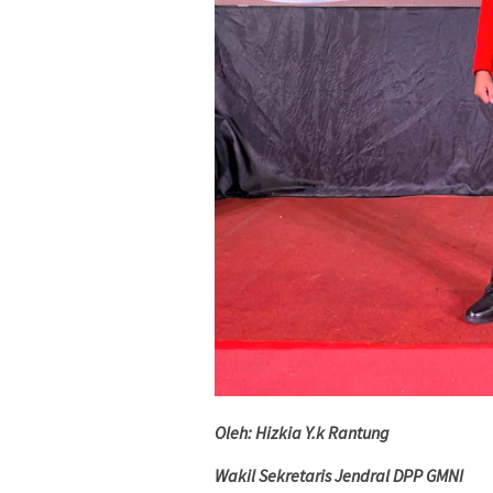
Oleh: Hizkia Y.k Rantung
Wakil Sekretaris Jendral DPP GMNI