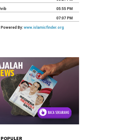
 POPULER