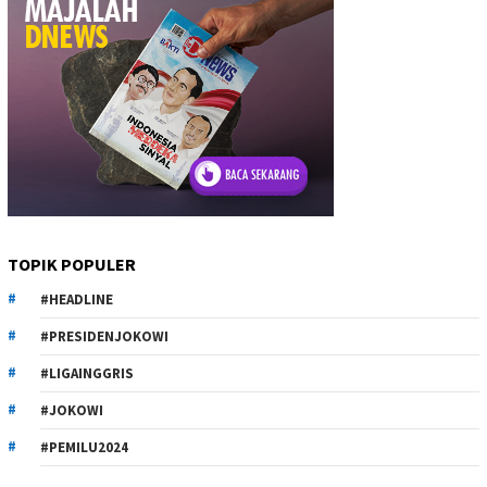
TOPIK POPULER
#HEADLINE
#PRESIDENJOKOWI
#LIGAINGGRIS
#JOKOWI
#PEMILU2024