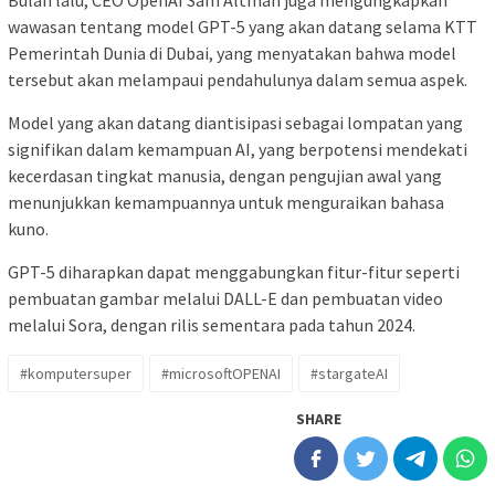
wawasan tentang model GPT-5 yang akan datang selama KTT
Pemerintah Dunia di Dubai, yang menyatakan bahwa model
tersebut akan melampaui pendahulunya dalam semua aspek.
Model yang akan datang diantisipasi sebagai lompatan yang
signifikan dalam kemampuan AI, yang berpotensi mendekati
kecerdasan tingkat manusia, dengan pengujian awal yang
menunjukkan kemampuannya untuk menguraikan bahasa
kuno.
GPT-5 diharapkan dapat menggabungkan fitur-fitur seperti
pembuatan gambar melalui DALL-E dan pembuatan video
melalui Sora, dengan rilis sementara pada tahun 2024.
#komputersuper
#microsoftOPENAI
#stargateAI
SHARE