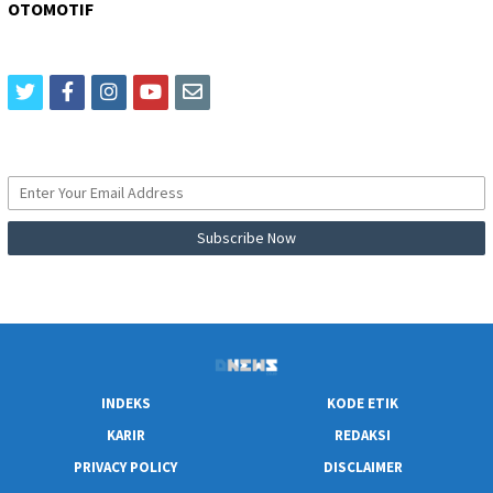
OTOMOTIF
twitter
facebook
instagram
youtube
email
INDEKS
KODE ETIK
KARIR
REDAKSI
PRIVACY POLICY
DISCLAIMER