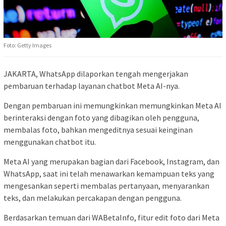
Foto: Getty Images
JAKARTA, WhatsApp dilaporkan tengah mengerjakan
pembaruan terhadap layanan chatbot Meta AI-nya.
Dengan pembaruan ini memungkinkan memungkinkan Meta AI
berinteraksi dengan foto yang dibagikan oleh pengguna,
membalas foto, bahkan mengeditnya sesuai keinginan
menggunakan chatbot itu.
Meta AI yang merupakan bagian dari Facebook, Instagram, dan
WhatsApp, saat ini telah menawarkan kemampuan teks yang
mengesankan seperti membalas pertanyaan, menyarankan
teks, dan melakukan percakapan dengan pengguna.
Berdasarkan temuan dari WABetaInfo, fitur edit foto dari Meta