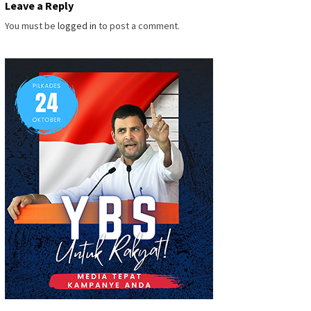
Leave a Reply
You must be
logged in
to post a comment.