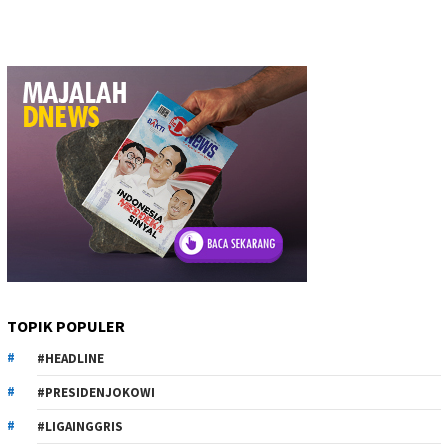
TOPIK POPULER
#HEADLINE
#PRESIDENJOKOWI
#LIGAINGGRIS